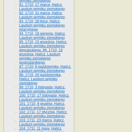
sejmiku ziemskiego
91. 1710, 17 marca, Halicz.
Laudum sejmiku ziemskiego
92. 1710, 31 marca, Halicz.
Laudum sejmiku ziemskiego
93. 1710, 28 lipca, Halicz.
Laudum sejmiku ziemskiego
relacyjnego
94. 1710, 18 sierpnia, Halicz.
Laudum sejmiku ziemskiego
95. 1710, 15 września, Halicz.
Laudum sejmiku ziemskiego
deputackiego. 96. 1710, 16
września, Halicz. Laudum
sejmiku ziemskiego
gospodarskiego
97. 1710, 6 października, Halicz.
Laudum sejmiku ziemskiego
98. 1710, 20 października,
Halicz. Laudum sejmiku
ziemskiego
99. 1710, 3 listopada, Halicz.
Laudum sejmiku ziemskiego
100. 1710, 17 listopada, Halicz.
Laudum sejmiku ziemskiego
101. 1710, 9 grudnia, Halicz.
Laudum sejmiku ziemskiego
102. 1711, 17 stycznia, Halicz.
Laudum sejmiku ziemskiego
103. 1711, 23 marca, Halicz.
Laudum sejmiku ziemskiego
104. 1711, 11 maja, Halicz.