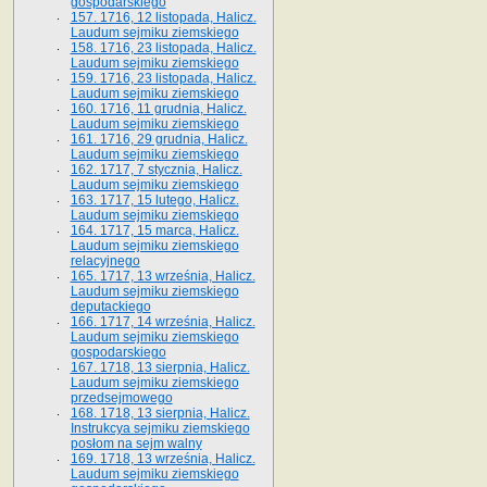
gospodarskiego
157. 1716, 12 listopada, Halicz.
Laudum sejmiku ziemskiego
158. 1716, 23 listopada, Halicz.
Laudum sejmiku ziemskiego
159. 1716, 23 listopada, Halicz.
Laudum sejmiku ziemskiego
160. 1716, 11 grudnia, Halicz.
Laudum sejmiku ziemskiego
161. 1716, 29 grudnia, Halicz.
Laudum sejmiku ziemskiego
162. 1717, 7 stycznia, Halicz.
Laudum sejmiku ziemskiego
163. 1717, 15 lutego, Halicz.
Laudum sejmiku ziemskiego
164. 1717, 15 marca, Halicz.
Laudum sejmiku ziemskiego
relacyjnego
165. 1717, 13 września, Halicz.
Laudum sejmiku ziemskiego
deputackiego
166. 1717, 14 września, Halicz.
Laudum sejmiku ziemskiego
gospodarskiego
167. 1718, 13 sierpnia, Halicz.
Laudum sejmiku ziemskiego
przedsejmowego
168. 1718, 13 sierpnia, Halicz.
Instrukcya sejmiku ziemskiego
posłom na sejm walny
169. 1718, 13 września, Halicz.
Laudum sejmiku ziemskiego