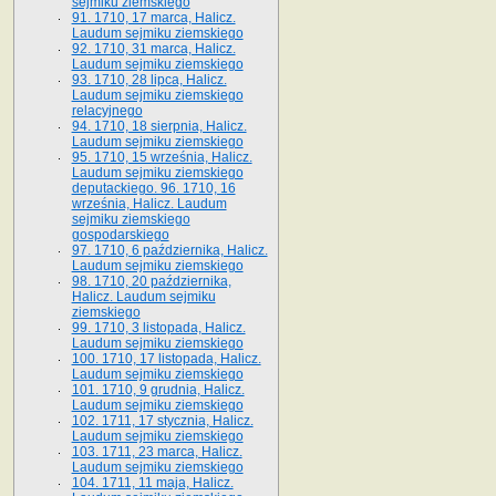
sejmiku ziemskiego
91. 1710, 17 marca, Halicz.
Laudum sejmiku ziemskiego
92. 1710, 31 marca, Halicz.
Laudum sejmiku ziemskiego
93. 1710, 28 lipca, Halicz.
Laudum sejmiku ziemskiego
relacyjnego
94. 1710, 18 sierpnia, Halicz.
Laudum sejmiku ziemskiego
95. 1710, 15 września, Halicz.
Laudum sejmiku ziemskiego
deputackiego. 96. 1710, 16
września, Halicz. Laudum
sejmiku ziemskiego
gospodarskiego
97. 1710, 6 października, Halicz.
Laudum sejmiku ziemskiego
98. 1710, 20 października,
Halicz. Laudum sejmiku
ziemskiego
99. 1710, 3 listopada, Halicz.
Laudum sejmiku ziemskiego
100. 1710, 17 listopada, Halicz.
Laudum sejmiku ziemskiego
101. 1710, 9 grudnia, Halicz.
Laudum sejmiku ziemskiego
102. 1711, 17 stycznia, Halicz.
Laudum sejmiku ziemskiego
103. 1711, 23 marca, Halicz.
Laudum sejmiku ziemskiego
104. 1711, 11 maja, Halicz.