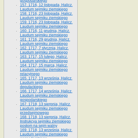
gospodarskiego
157. 1716, 12 listopada, Halicz.
Laudum sejmiku ziemskiego
158. 1716, 23 listopada, Halicz.
Laudum sejmiku ziemskiego
159. 1716, 23 listopada, Halicz.
Laudum sejmiku ziemskiego
160. 1716, 11 grudnia, Halicz.
Laudum sejmiku ziemskiego
161. 1716, 29 grudnia, Halicz.
Laudum sejmiku ziemskiego
162. 1717, 7 stycznia, Halicz.
Laudum sejmiku ziemskiego
163. 1717, 15 lutego, Halicz.
Laudum sejmiku ziemskiego
164. 1717, 15 marca, Halicz.
Laudum sejmiku ziemskiego
relacyjnego
165. 1717, 13 września, Halicz.
Laudum sejmiku ziemskiego
deputackiego
166. 1717, 14 września, Halicz.
Laudum sejmiku ziemskiego
gospodarskiego
167. 1718, 13 sierpnia, Halicz.
Laudum sejmiku ziemskiego
przedsejmowego
168. 1718, 13 sierpnia, Halicz.
Instrukcya sejmiku ziemskiego
posłom na sejm walny
169. 1718, 13 września, Halicz.
Laudum sejmiku ziemskiego