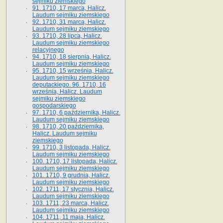
sejmiku ziemskiego
91. 1710, 17 marca, Halicz.
Laudum sejmiku ziemskiego
92. 1710, 31 marca, Halicz.
Laudum sejmiku ziemskiego
93. 1710, 28 lipca, Halicz.
Laudum sejmiku ziemskiego
relacyjnego
94. 1710, 18 sierpnia, Halicz.
Laudum sejmiku ziemskiego
95. 1710, 15 września, Halicz.
Laudum sejmiku ziemskiego
deputackiego. 96. 1710, 16
września, Halicz. Laudum
sejmiku ziemskiego
gospodarskiego
97. 1710, 6 października, Halicz.
Laudum sejmiku ziemskiego
98. 1710, 20 października,
Halicz. Laudum sejmiku
ziemskiego
99. 1710, 3 listopada, Halicz.
Laudum sejmiku ziemskiego
100. 1710, 17 listopada, Halicz.
Laudum sejmiku ziemskiego
101. 1710, 9 grudnia, Halicz.
Laudum sejmiku ziemskiego
102. 1711, 17 stycznia, Halicz.
Laudum sejmiku ziemskiego
103. 1711, 23 marca, Halicz.
Laudum sejmiku ziemskiego
104. 1711, 11 maja, Halicz.