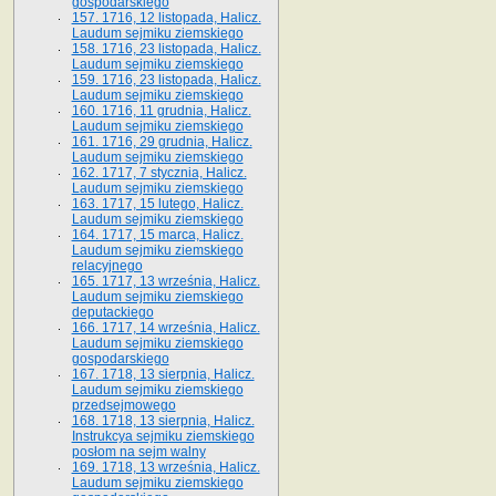
gospodarskiego
157. 1716, 12 listopada, Halicz.
Laudum sejmiku ziemskiego
158. 1716, 23 listopada, Halicz.
Laudum sejmiku ziemskiego
159. 1716, 23 listopada, Halicz.
Laudum sejmiku ziemskiego
160. 1716, 11 grudnia, Halicz.
Laudum sejmiku ziemskiego
161. 1716, 29 grudnia, Halicz.
Laudum sejmiku ziemskiego
162. 1717, 7 stycznia, Halicz.
Laudum sejmiku ziemskiego
163. 1717, 15 lutego, Halicz.
Laudum sejmiku ziemskiego
164. 1717, 15 marca, Halicz.
Laudum sejmiku ziemskiego
relacyjnego
165. 1717, 13 września, Halicz.
Laudum sejmiku ziemskiego
deputackiego
166. 1717, 14 września, Halicz.
Laudum sejmiku ziemskiego
gospodarskiego
167. 1718, 13 sierpnia, Halicz.
Laudum sejmiku ziemskiego
przedsejmowego
168. 1718, 13 sierpnia, Halicz.
Instrukcya sejmiku ziemskiego
posłom na sejm walny
169. 1718, 13 września, Halicz.
Laudum sejmiku ziemskiego