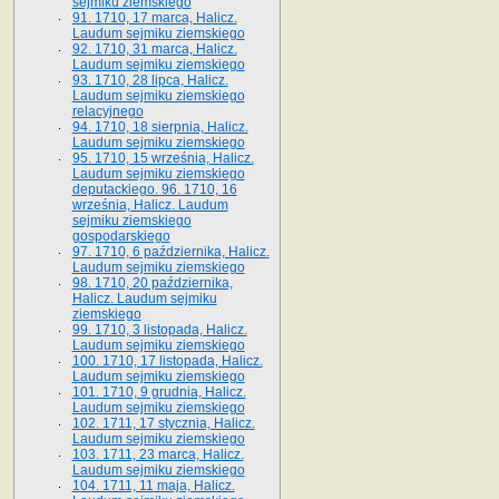
sejmiku ziemskiego
91. 1710, 17 marca, Halicz.
Laudum sejmiku ziemskiego
92. 1710, 31 marca, Halicz.
Laudum sejmiku ziemskiego
93. 1710, 28 lipca, Halicz.
Laudum sejmiku ziemskiego
relacyjnego
94. 1710, 18 sierpnia, Halicz.
Laudum sejmiku ziemskiego
95. 1710, 15 września, Halicz.
Laudum sejmiku ziemskiego
deputackiego. 96. 1710, 16
września, Halicz. Laudum
sejmiku ziemskiego
gospodarskiego
97. 1710, 6 października, Halicz.
Laudum sejmiku ziemskiego
98. 1710, 20 października,
Halicz. Laudum sejmiku
ziemskiego
99. 1710, 3 listopada, Halicz.
Laudum sejmiku ziemskiego
100. 1710, 17 listopada, Halicz.
Laudum sejmiku ziemskiego
101. 1710, 9 grudnia, Halicz.
Laudum sejmiku ziemskiego
102. 1711, 17 stycznia, Halicz.
Laudum sejmiku ziemskiego
103. 1711, 23 marca, Halicz.
Laudum sejmiku ziemskiego
104. 1711, 11 maja, Halicz.