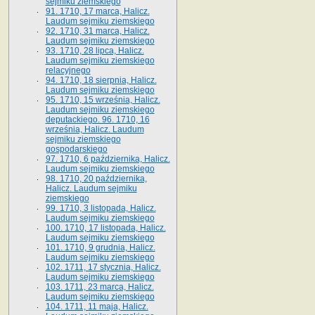
sejmiku ziemskiego
91. 1710, 17 marca, Halicz.
Laudum sejmiku ziemskiego
92. 1710, 31 marca, Halicz.
Laudum sejmiku ziemskiego
93. 1710, 28 lipca, Halicz.
Laudum sejmiku ziemskiego
relacyjnego
94. 1710, 18 sierpnia, Halicz.
Laudum sejmiku ziemskiego
95. 1710, 15 września, Halicz.
Laudum sejmiku ziemskiego
deputackiego. 96. 1710, 16
września, Halicz. Laudum
sejmiku ziemskiego
gospodarskiego
97. 1710, 6 października, Halicz.
Laudum sejmiku ziemskiego
98. 1710, 20 października,
Halicz. Laudum sejmiku
ziemskiego
99. 1710, 3 listopada, Halicz.
Laudum sejmiku ziemskiego
100. 1710, 17 listopada, Halicz.
Laudum sejmiku ziemskiego
101. 1710, 9 grudnia, Halicz.
Laudum sejmiku ziemskiego
102. 1711, 17 stycznia, Halicz.
Laudum sejmiku ziemskiego
103. 1711, 23 marca, Halicz.
Laudum sejmiku ziemskiego
104. 1711, 11 maja, Halicz.