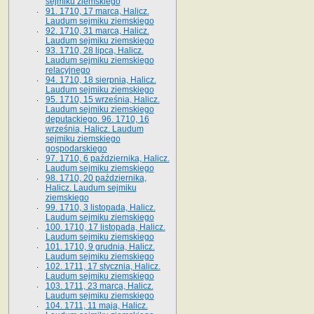
sejmiku ziemskiego
91. 1710, 17 marca, Halicz.
Laudum sejmiku ziemskiego
92. 1710, 31 marca, Halicz.
Laudum sejmiku ziemskiego
93. 1710, 28 lipca, Halicz.
Laudum sejmiku ziemskiego
relacyjnego
94. 1710, 18 sierpnia, Halicz.
Laudum sejmiku ziemskiego
95. 1710, 15 września, Halicz.
Laudum sejmiku ziemskiego
deputackiego. 96. 1710, 16
września, Halicz. Laudum
sejmiku ziemskiego
gospodarskiego
97. 1710, 6 października, Halicz.
Laudum sejmiku ziemskiego
98. 1710, 20 października,
Halicz. Laudum sejmiku
ziemskiego
99. 1710, 3 listopada, Halicz.
Laudum sejmiku ziemskiego
100. 1710, 17 listopada, Halicz.
Laudum sejmiku ziemskiego
101. 1710, 9 grudnia, Halicz.
Laudum sejmiku ziemskiego
102. 1711, 17 stycznia, Halicz.
Laudum sejmiku ziemskiego
103. 1711, 23 marca, Halicz.
Laudum sejmiku ziemskiego
104. 1711, 11 maja, Halicz.