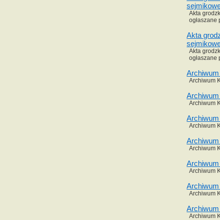
sejmikowe
Akta grodzk
ogłaszane 
Akta grod
sejmikowe
Akta grodzk
ogłaszane 
Archiwum 
Archiwum Ko
Archiwum 
Archiwum Ko
Archiwum 
Archiwum Ko
Archiwum 
Archiwum Ko
Archiwum 
Archiwum Ko
Archiwum 
Archiwum Ko
Archiwum 
Archiwum Ko