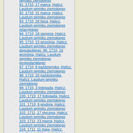
sejmiku ziemskiego
91. 1710, 17 marca, Halicz.
Laudum sejmiku ziemskiego
92. 1710, 31 marca, Halicz.
Laudum sejmiku ziemskiego
93. 1710, 28 lipca, Halicz.
Laudum sejmiku ziemskiego
relacyjnego
94. 1710, 18 sierpnia, Halicz.
Laudum sejmiku ziemskiego
95. 1710, 15 września, Halicz.
Laudum sejmiku ziemskiego
deputackiego. 96. 1710, 16
września, Halicz. Laudum
sejmiku ziemskiego
gospodarskiego
97. 1710, 6 października, Halicz.
Laudum sejmiku ziemskiego
98. 1710, 20 października,
Halicz. Laudum sejmiku
ziemskiego
99. 1710, 3 listopada, Halicz.
Laudum sejmiku ziemskiego
100. 1710, 17 listopada, Halicz.
Laudum sejmiku ziemskiego
101. 1710, 9 grudnia, Halicz.
Laudum sejmiku ziemskiego
102. 1711, 17 stycznia, Halicz.
Laudum sejmiku ziemskiego
103. 1711, 23 marca, Halicz.
Laudum sejmiku ziemskiego
104. 1711, 11 maja, Halicz.