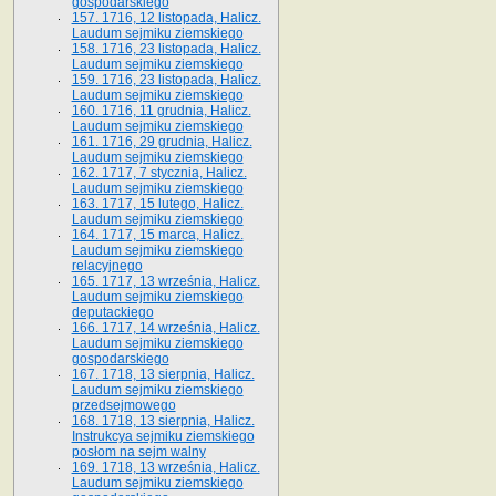
gospodarskiego
157. 1716, 12 listopada, Halicz.
Laudum sejmiku ziemskiego
158. 1716, 23 listopada, Halicz.
Laudum sejmiku ziemskiego
159. 1716, 23 listopada, Halicz.
Laudum sejmiku ziemskiego
160. 1716, 11 grudnia, Halicz.
Laudum sejmiku ziemskiego
161. 1716, 29 grudnia, Halicz.
Laudum sejmiku ziemskiego
162. 1717, 7 stycznia, Halicz.
Laudum sejmiku ziemskiego
163. 1717, 15 lutego, Halicz.
Laudum sejmiku ziemskiego
164. 1717, 15 marca, Halicz.
Laudum sejmiku ziemskiego
relacyjnego
165. 1717, 13 września, Halicz.
Laudum sejmiku ziemskiego
deputackiego
166. 1717, 14 września, Halicz.
Laudum sejmiku ziemskiego
gospodarskiego
167. 1718, 13 sierpnia, Halicz.
Laudum sejmiku ziemskiego
przedsejmowego
168. 1718, 13 sierpnia, Halicz.
Instrukcya sejmiku ziemskiego
posłom na sejm walny
169. 1718, 13 września, Halicz.
Laudum sejmiku ziemskiego