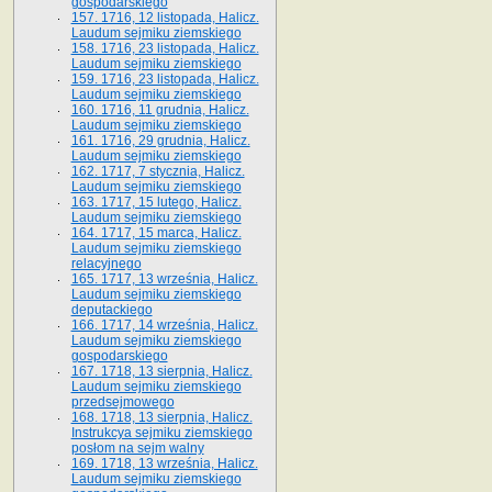
gospodarskiego
157. 1716, 12 listopada, Halicz.
Laudum sejmiku ziemskiego
158. 1716, 23 listopada, Halicz.
Laudum sejmiku ziemskiego
159. 1716, 23 listopada, Halicz.
Laudum sejmiku ziemskiego
160. 1716, 11 grudnia, Halicz.
Laudum sejmiku ziemskiego
161. 1716, 29 grudnia, Halicz.
Laudum sejmiku ziemskiego
162. 1717, 7 stycznia, Halicz.
Laudum sejmiku ziemskiego
163. 1717, 15 lutego, Halicz.
Laudum sejmiku ziemskiego
164. 1717, 15 marca, Halicz.
Laudum sejmiku ziemskiego
relacyjnego
165. 1717, 13 września, Halicz.
Laudum sejmiku ziemskiego
deputackiego
166. 1717, 14 września, Halicz.
Laudum sejmiku ziemskiego
gospodarskiego
167. 1718, 13 sierpnia, Halicz.
Laudum sejmiku ziemskiego
przedsejmowego
168. 1718, 13 sierpnia, Halicz.
Instrukcya sejmiku ziemskiego
posłom na sejm walny
169. 1718, 13 września, Halicz.
Laudum sejmiku ziemskiego