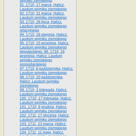
sejmiku ziemskiego
91. 1710, 17 marca, Halicz.
Laudum sejmiku ziemskiego
92. 1710, 31 marca, Halicz.
Laudum sejmiku ziemskiego
93. 1710, 28 lipca, Halicz.
Laudum sejmiku ziemskiego
relacyjnego
94. 1710, 18 sierpnia, Halicz.
Laudum sejmiku ziemskiego
95. 1710, 15 września, Halicz.
Laudum sejmiku ziemskiego
deputackiego. 96. 1710, 16
września, Halicz. Laudum
sejmiku ziemskiego
gospodarskiego
97. 1710, 6 października, Halicz.
Laudum sejmiku ziemskiego
98. 1710, 20 października,
Halicz. Laudum sejmiku
ziemskiego
99. 1710, 3 listopada, Halicz.
Laudum sejmiku ziemskiego
100. 1710, 17 listopada, Halicz.
Laudum sejmiku ziemskiego
101. 1710, 9 grudnia, Halicz.
Laudum sejmiku ziemskiego
102. 1711, 17 stycznia, Halicz.
Laudum sejmiku ziemskiego
103. 1711, 23 marca, Halicz.
Laudum sejmiku ziemskiego
104. 1711, 11 maja, Halicz.