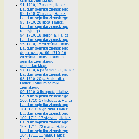
sejmiku ziemskiego
91. 1710, 17 marca, Halicz.
Laudum sejmiku ziemskiego
92. 1710, 31 marca, Halicz.
Laudum sejmiku ziemskiego
93. 1710, 28 lipca, Halicz.
Laudum sejmiku ziemskiego
relacyjnego
94. 1710, 18 sierpnia, Halicz.
Laudum sejmiku ziemskiego
95. 1710, 15 września, Halicz.
Laudum sejmiku ziemskiego
deputackiego. 96. 1710, 16
września, Halicz. Laudum
sejmiku ziemskiego
gospodarskiego
97. 1710, 6 października, Halicz.
Laudum sejmiku ziemskiego
98. 1710, 20 października,
Halicz. Laudum sejmiku
ziemskiego
99. 1710, 3 listopada, Halicz.
Laudum sejmiku ziemskiego
100. 1710, 17 listopada, Halicz.
Laudum sejmiku ziemskiego
101. 1710, 9 grudnia, Halicz.
Laudum sejmiku ziemskiego
102. 1711, 17 stycznia, Halicz.
Laudum sejmiku ziemskiego
103. 1711, 23 marca, Halicz.
Laudum sejmiku ziemskiego
104. 1711, 11 maja, Halicz.