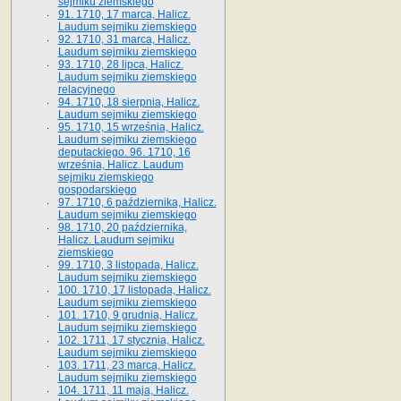
sejmiku ziemskiego
91. 1710, 17 marca, Halicz.
Laudum sejmiku ziemskiego
92. 1710, 31 marca, Halicz.
Laudum sejmiku ziemskiego
93. 1710, 28 lipca, Halicz.
Laudum sejmiku ziemskiego
relacyjnego
94. 1710, 18 sierpnia, Halicz.
Laudum sejmiku ziemskiego
95. 1710, 15 września, Halicz.
Laudum sejmiku ziemskiego
deputackiego. 96. 1710, 16
września, Halicz. Laudum
sejmiku ziemskiego
gospodarskiego
97. 1710, 6 października, Halicz.
Laudum sejmiku ziemskiego
98. 1710, 20 października,
Halicz. Laudum sejmiku
ziemskiego
99. 1710, 3 listopada, Halicz.
Laudum sejmiku ziemskiego
100. 1710, 17 listopada, Halicz.
Laudum sejmiku ziemskiego
101. 1710, 9 grudnia, Halicz.
Laudum sejmiku ziemskiego
102. 1711, 17 stycznia, Halicz.
Laudum sejmiku ziemskiego
103. 1711, 23 marca, Halicz.
Laudum sejmiku ziemskiego
104. 1711, 11 maja, Halicz.