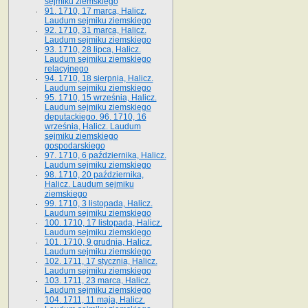
sejmiku ziemskiego
91. 1710, 17 marca, Halicz.
Laudum sejmiku ziemskiego
92. 1710, 31 marca, Halicz.
Laudum sejmiku ziemskiego
93. 1710, 28 lipca, Halicz.
Laudum sejmiku ziemskiego
relacyjnego
94. 1710, 18 sierpnia, Halicz.
Laudum sejmiku ziemskiego
95. 1710, 15 września, Halicz.
Laudum sejmiku ziemskiego
deputackiego. 96. 1710, 16
września, Halicz. Laudum
sejmiku ziemskiego
gospodarskiego
97. 1710, 6 października, Halicz.
Laudum sejmiku ziemskiego
98. 1710, 20 października,
Halicz. Laudum sejmiku
ziemskiego
99. 1710, 3 listopada, Halicz.
Laudum sejmiku ziemskiego
100. 1710, 17 listopada, Halicz.
Laudum sejmiku ziemskiego
101. 1710, 9 grudnia, Halicz.
Laudum sejmiku ziemskiego
102. 1711, 17 stycznia, Halicz.
Laudum sejmiku ziemskiego
103. 1711, 23 marca, Halicz.
Laudum sejmiku ziemskiego
104. 1711, 11 maja, Halicz.