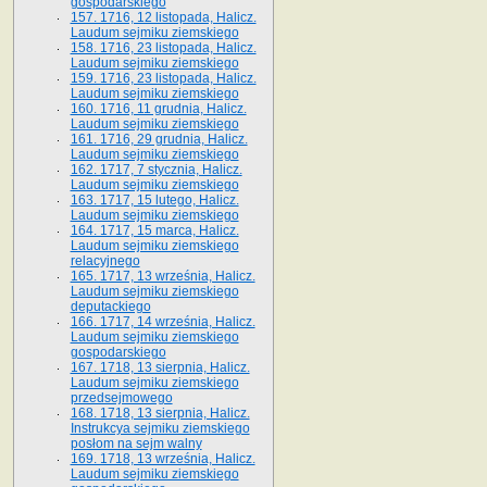
gospodarskiego
157. 1716, 12 listopada, Halicz.
Laudum sejmiku ziemskiego
158. 1716, 23 listopada, Halicz.
Laudum sejmiku ziemskiego
159. 1716, 23 listopada, Halicz.
Laudum sejmiku ziemskiego
160. 1716, 11 grudnia, Halicz.
Laudum sejmiku ziemskiego
161. 1716, 29 grudnia, Halicz.
Laudum sejmiku ziemskiego
162. 1717, 7 stycznia, Halicz.
Laudum sejmiku ziemskiego
163. 1717, 15 lutego, Halicz.
Laudum sejmiku ziemskiego
164. 1717, 15 marca, Halicz.
Laudum sejmiku ziemskiego
relacyjnego
165. 1717, 13 września, Halicz.
Laudum sejmiku ziemskiego
deputackiego
166. 1717, 14 września, Halicz.
Laudum sejmiku ziemskiego
gospodarskiego
167. 1718, 13 sierpnia, Halicz.
Laudum sejmiku ziemskiego
przedsejmowego
168. 1718, 13 sierpnia, Halicz.
Instrukcya sejmiku ziemskiego
posłom na sejm walny
169. 1718, 13 września, Halicz.
Laudum sejmiku ziemskiego