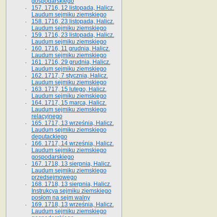
gospodarskiego
157. 1716, 12 listopada, Halicz.
Laudum sejmiku ziemskiego
158. 1716, 23 listopada, Halicz.
Laudum sejmiku ziemskiego
159. 1716, 23 listopada, Halicz.
Laudum sejmiku ziemskiego
160. 1716, 11 grudnia, Halicz.
Laudum sejmiku ziemskiego
161. 1716, 29 grudnia, Halicz.
Laudum sejmiku ziemskiego
162. 1717, 7 stycznia, Halicz.
Laudum sejmiku ziemskiego
163. 1717, 15 lutego, Halicz.
Laudum sejmiku ziemskiego
164. 1717, 15 marca, Halicz.
Laudum sejmiku ziemskiego
relacyjnego
165. 1717, 13 września, Halicz.
Laudum sejmiku ziemskiego
deputackiego
166. 1717, 14 września, Halicz.
Laudum sejmiku ziemskiego
gospodarskiego
167. 1718, 13 sierpnia, Halicz.
Laudum sejmiku ziemskiego
przedsejmowego
168. 1718, 13 sierpnia, Halicz.
Instrukcya sejmiku ziemskiego
posłom na sejm walny
169. 1718, 13 września, Halicz.
Laudum sejmiku ziemskiego