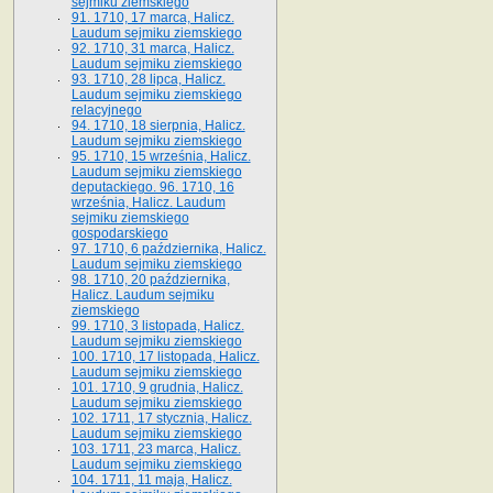
sejmiku ziemskiego
91. 1710, 17 marca, Halicz.
Laudum sejmiku ziemskiego
92. 1710, 31 marca, Halicz.
Laudum sejmiku ziemskiego
93. 1710, 28 lipca, Halicz.
Laudum sejmiku ziemskiego
relacyjnego
94. 1710, 18 sierpnia, Halicz.
Laudum sejmiku ziemskiego
95. 1710, 15 września, Halicz.
Laudum sejmiku ziemskiego
deputackiego. 96. 1710, 16
września, Halicz. Laudum
sejmiku ziemskiego
gospodarskiego
97. 1710, 6 października, Halicz.
Laudum sejmiku ziemskiego
98. 1710, 20 października,
Halicz. Laudum sejmiku
ziemskiego
99. 1710, 3 listopada, Halicz.
Laudum sejmiku ziemskiego
100. 1710, 17 listopada, Halicz.
Laudum sejmiku ziemskiego
101. 1710, 9 grudnia, Halicz.
Laudum sejmiku ziemskiego
102. 1711, 17 stycznia, Halicz.
Laudum sejmiku ziemskiego
103. 1711, 23 marca, Halicz.
Laudum sejmiku ziemskiego
104. 1711, 11 maja, Halicz.