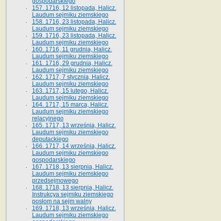
gospodarskiego
157. 1716, 12 listopada, Halicz.
Laudum sejmiku ziemskiego
158. 1716, 23 listopada, Halicz.
Laudum sejmiku ziemskiego
159. 1716, 23 listopada, Halicz.
Laudum sejmiku ziemskiego
160. 1716, 11 grudnia, Halicz.
Laudum sejmiku ziemskiego
161. 1716, 29 grudnia, Halicz.
Laudum sejmiku ziemskiego
162. 1717, 7 stycznia, Halicz.
Laudum sejmiku ziemskiego
163. 1717, 15 lutego, Halicz.
Laudum sejmiku ziemskiego
164. 1717, 15 marca, Halicz.
Laudum sejmiku ziemskiego
relacyjnego
165. 1717, 13 września, Halicz.
Laudum sejmiku ziemskiego
deputackiego
166. 1717, 14 września, Halicz.
Laudum sejmiku ziemskiego
gospodarskiego
167. 1718, 13 sierpnia, Halicz.
Laudum sejmiku ziemskiego
przedsejmowego
168. 1718, 13 sierpnia, Halicz.
Instrukcya sejmiku ziemskiego
posłom na sejm walny
169. 1718, 13 września, Halicz.
Laudum sejmiku ziemskiego