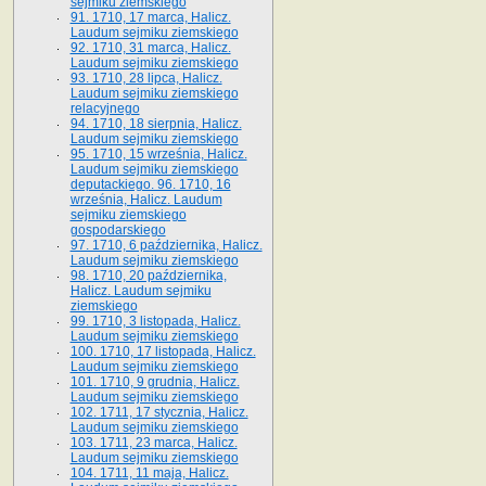
sejmiku ziemskiego
91. 1710, 17 marca, Halicz.
Laudum sejmiku ziemskiego
92. 1710, 31 marca, Halicz.
Laudum sejmiku ziemskiego
93. 1710, 28 lipca, Halicz.
Laudum sejmiku ziemskiego
relacyjnego
94. 1710, 18 sierpnia, Halicz.
Laudum sejmiku ziemskiego
95. 1710, 15 września, Halicz.
Laudum sejmiku ziemskiego
deputackiego. 96. 1710, 16
września, Halicz. Laudum
sejmiku ziemskiego
gospodarskiego
97. 1710, 6 października, Halicz.
Laudum sejmiku ziemskiego
98. 1710, 20 października,
Halicz. Laudum sejmiku
ziemskiego
99. 1710, 3 listopada, Halicz.
Laudum sejmiku ziemskiego
100. 1710, 17 listopada, Halicz.
Laudum sejmiku ziemskiego
101. 1710, 9 grudnia, Halicz.
Laudum sejmiku ziemskiego
102. 1711, 17 stycznia, Halicz.
Laudum sejmiku ziemskiego
103. 1711, 23 marca, Halicz.
Laudum sejmiku ziemskiego
104. 1711, 11 maja, Halicz.