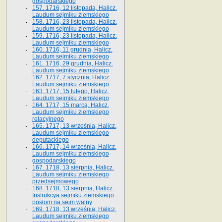
gospodarskiego
157. 1716, 12 listopada, Halicz.
Laudum sejmiku ziemskiego
158. 1716, 23 listopada, Halicz.
Laudum sejmiku ziemskiego
159. 1716, 23 listopada, Halicz.
Laudum sejmiku ziemskiego
160. 1716, 11 grudnia, Halicz.
Laudum sejmiku ziemskiego
161. 1716, 29 grudnia, Halicz.
Laudum sejmiku ziemskiego
162. 1717, 7 stycznia, Halicz.
Laudum sejmiku ziemskiego
163. 1717, 15 lutego, Halicz.
Laudum sejmiku ziemskiego
164. 1717, 15 marca, Halicz.
Laudum sejmiku ziemskiego
relacyjnego
165. 1717, 13 września, Halicz.
Laudum sejmiku ziemskiego
deputackiego
166. 1717, 14 września, Halicz.
Laudum sejmiku ziemskiego
gospodarskiego
167. 1718, 13 sierpnia, Halicz.
Laudum sejmiku ziemskiego
przedsejmowego
168. 1718, 13 sierpnia, Halicz.
Instrukcya sejmiku ziemskiego
posłom na sejm walny
169. 1718, 13 września, Halicz.
Laudum sejmiku ziemskiego