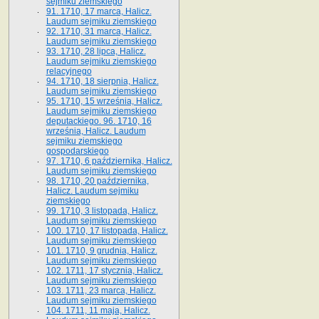
sejmiku ziemskiego
91. 1710, 17 marca, Halicz.
Laudum sejmiku ziemskiego
92. 1710, 31 marca, Halicz.
Laudum sejmiku ziemskiego
93. 1710, 28 lipca, Halicz.
Laudum sejmiku ziemskiego
relacyjnego
94. 1710, 18 sierpnia, Halicz.
Laudum sejmiku ziemskiego
95. 1710, 15 września, Halicz.
Laudum sejmiku ziemskiego
deputackiego. 96. 1710, 16
września, Halicz. Laudum
sejmiku ziemskiego
gospodarskiego
97. 1710, 6 października, Halicz.
Laudum sejmiku ziemskiego
98. 1710, 20 października,
Halicz. Laudum sejmiku
ziemskiego
99. 1710, 3 listopada, Halicz.
Laudum sejmiku ziemskiego
100. 1710, 17 listopada, Halicz.
Laudum sejmiku ziemskiego
101. 1710, 9 grudnia, Halicz.
Laudum sejmiku ziemskiego
102. 1711, 17 stycznia, Halicz.
Laudum sejmiku ziemskiego
103. 1711, 23 marca, Halicz.
Laudum sejmiku ziemskiego
104. 1711, 11 maja, Halicz.