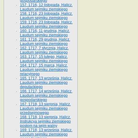
gospodarskiego
157. 1716, 12 listopada, Halicz.
Laudum sejmiku ziemskiego
158. 1716, 23 listopada, Halicz.
Laudum sejmiku ziemskiego
159. 1716, 23 listopada, Halicz.
Laudum sejmiku ziemskiego
160. 1716, 11 grudnia, Halicz.
Laudum sejmiku ziemskiego
161. 1716, 29 grudnia, Halicz.
Laudum sejmiku ziemskiego
162. 1717, 7 stycznia, Halicz.
Laudum sejmiku ziemskiego
163. 1717, 15 lutego, Halicz.
Laudum sejmiku ziemskiego
164. 1717, 15 marca, Halicz.
Laudum sejmiku ziemskiego
relacyjnego
165. 1717, 13 września, Halicz.
Laudum sejmiku ziemskiego
deputackiego
166. 1717, 14 września, Halicz.
Laudum sejmiku ziemskiego
gospodarskiego
167. 1718, 13 sierpnia, Halicz.
Laudum sejmiku ziemskiego
przedsejmowego
168. 1718, 13 sierpnia, Halicz.
Instrukcya sejmiku ziemskiego
posłom na sejm walny
169. 1718, 13 września, Halicz.
Laudum sejmiku ziemskiego