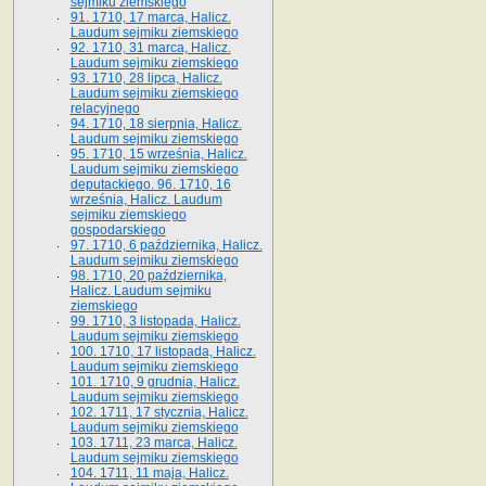
sejmiku ziemskiego
91. 1710, 17 marca, Halicz.
Laudum sejmiku ziemskiego
92. 1710, 31 marca, Halicz.
Laudum sejmiku ziemskiego
93. 1710, 28 lipca, Halicz.
Laudum sejmiku ziemskiego
relacyjnego
94. 1710, 18 sierpnia, Halicz.
Laudum sejmiku ziemskiego
95. 1710, 15 września, Halicz.
Laudum sejmiku ziemskiego
deputackiego. 96. 1710, 16
września, Halicz. Laudum
sejmiku ziemskiego
gospodarskiego
97. 1710, 6 października, Halicz.
Laudum sejmiku ziemskiego
98. 1710, 20 października,
Halicz. Laudum sejmiku
ziemskiego
99. 1710, 3 listopada, Halicz.
Laudum sejmiku ziemskiego
100. 1710, 17 listopada, Halicz.
Laudum sejmiku ziemskiego
101. 1710, 9 grudnia, Halicz.
Laudum sejmiku ziemskiego
102. 1711, 17 stycznia, Halicz.
Laudum sejmiku ziemskiego
103. 1711, 23 marca, Halicz.
Laudum sejmiku ziemskiego
104. 1711, 11 maja, Halicz.