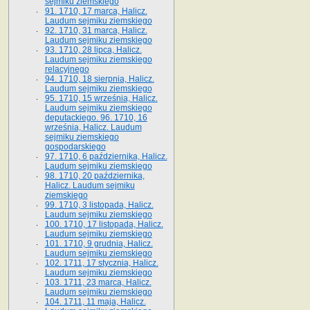
sejmiku ziemskiego
91. 1710, 17 marca, Halicz.
Laudum sejmiku ziemskiego
92. 1710, 31 marca, Halicz.
Laudum sejmiku ziemskiego
93. 1710, 28 lipca, Halicz.
Laudum sejmiku ziemskiego
relacyjnego
94. 1710, 18 sierpnia, Halicz.
Laudum sejmiku ziemskiego
95. 1710, 15 września, Halicz.
Laudum sejmiku ziemskiego
deputackiego. 96. 1710, 16
września, Halicz. Laudum
sejmiku ziemskiego
gospodarskiego
97. 1710, 6 października, Halicz.
Laudum sejmiku ziemskiego
98. 1710, 20 października,
Halicz. Laudum sejmiku
ziemskiego
99. 1710, 3 listopada, Halicz.
Laudum sejmiku ziemskiego
100. 1710, 17 listopada, Halicz.
Laudum sejmiku ziemskiego
101. 1710, 9 grudnia, Halicz.
Laudum sejmiku ziemskiego
102. 1711, 17 stycznia, Halicz.
Laudum sejmiku ziemskiego
103. 1711, 23 marca, Halicz.
Laudum sejmiku ziemskiego
104. 1711, 11 maja, Halicz.