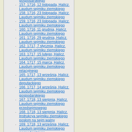
gospodarskiego
157. 1716, 12 listopada, Halicz.
Laudum sejmiku ziemskiego
158. 1716, 23 listopada, Halicz.
Laudum sejmiku ziemskiego
159. 1716, 23 listopada, Halicz.
Laudum sejmiku ziemskiego
160. 1716, 11 grudnia, Halicz.
Laudum sejmiku ziemskiego
161. 1716, 29 grudnia, Halicz.
Laudum sejmiku ziemskiego
162. 1717, 7 stycznia, Halicz.
Laudum sejmiku ziemskiego
163. 1717, 15 lutego, Halicz.
Laudum sejmiku ziemskiego
164. 1717, 15 marca, Halicz.
Laudum sejmiku ziemskiego
relacyjnego
165. 1717, 13 września, Halicz.
Laudum sejmiku ziemskiego
deputackiego
166. 1717, 14 września, Halicz.
Laudum sejmiku ziemskiego
gospodarskiego
167. 1718, 13 sierpnia, Halicz.
Laudum sejmiku ziemskiego
przedsejmowego
168. 1718, 13 sierpnia, Halicz.
Instrukcya sejmiku ziemskiego
posłom na sejm walny
169. 1718, 13 września, Halicz.
Laudum sejmiku ziemskiego