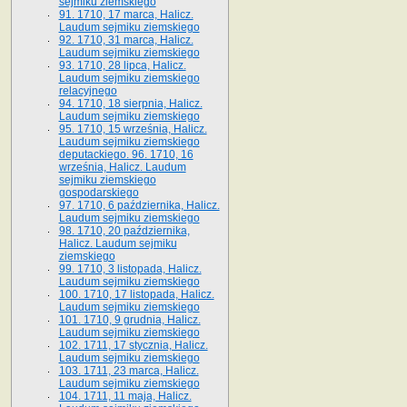
sejmiku ziemskiego
91. 1710, 17 marca, Halicz.
Laudum sejmiku ziemskiego
92. 1710, 31 marca, Halicz.
Laudum sejmiku ziemskiego
93. 1710, 28 lipca, Halicz.
Laudum sejmiku ziemskiego
relacyjnego
94. 1710, 18 sierpnia, Halicz.
Laudum sejmiku ziemskiego
95. 1710, 15 września, Halicz.
Laudum sejmiku ziemskiego
deputackiego. 96. 1710, 16
września, Halicz. Laudum
sejmiku ziemskiego
gospodarskiego
97. 1710, 6 października, Halicz.
Laudum sejmiku ziemskiego
98. 1710, 20 października,
Halicz. Laudum sejmiku
ziemskiego
99. 1710, 3 listopada, Halicz.
Laudum sejmiku ziemskiego
100. 1710, 17 listopada, Halicz.
Laudum sejmiku ziemskiego
101. 1710, 9 grudnia, Halicz.
Laudum sejmiku ziemskiego
102. 1711, 17 stycznia, Halicz.
Laudum sejmiku ziemskiego
103. 1711, 23 marca, Halicz.
Laudum sejmiku ziemskiego
104. 1711, 11 maja, Halicz.