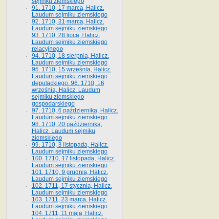
sejmiku ziemskiego
91. 1710, 17 marca, Halicz.
Laudum sejmiku ziemskiego
92. 1710, 31 marca, Halicz.
Laudum sejmiku ziemskiego
93. 1710, 28 lipca, Halicz.
Laudum sejmiku ziemskiego
relacyjnego
94. 1710, 18 sierpnia, Halicz.
Laudum sejmiku ziemskiego
95. 1710, 15 września, Halicz.
Laudum sejmiku ziemskiego
deputackiego. 96. 1710, 16
września, Halicz. Laudum
sejmiku ziemskiego
gospodarskiego
97. 1710, 6 października, Halicz.
Laudum sejmiku ziemskiego
98. 1710, 20 października,
Halicz. Laudum sejmiku
ziemskiego
99. 1710, 3 listopada, Halicz.
Laudum sejmiku ziemskiego
100. 1710, 17 listopada, Halicz.
Laudum sejmiku ziemskiego
101. 1710, 9 grudnia, Halicz.
Laudum sejmiku ziemskiego
102. 1711, 17 stycznia, Halicz.
Laudum sejmiku ziemskiego
103. 1711, 23 marca, Halicz.
Laudum sejmiku ziemskiego
104. 1711, 11 maja, Halicz.