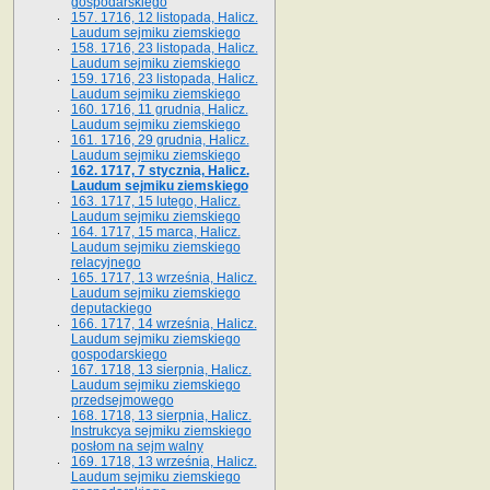
gospodarskiego
157. 1716, 12 listopada, Halicz.
Laudum sejmiku ziemskiego
158. 1716, 23 listopada, Halicz.
Laudum sejmiku ziemskiego
159. 1716, 23 listopada, Halicz.
Laudum sejmiku ziemskiego
160. 1716, 11 grudnia, Halicz.
Laudum sejmiku ziemskiego
161. 1716, 29 grudnia, Halicz.
Laudum sejmiku ziemskiego
162. 1717, 7 stycznia, Halicz.
Laudum sejmiku ziemskiego
163. 1717, 15 lutego, Halicz.
Laudum sejmiku ziemskiego
164. 1717, 15 marca, Halicz.
Laudum sejmiku ziemskiego
relacyjnego
165. 1717, 13 września, Halicz.
Laudum sejmiku ziemskiego
deputackiego
166. 1717, 14 września, Halicz.
Laudum sejmiku ziemskiego
gospodarskiego
167. 1718, 13 sierpnia, Halicz.
Laudum sejmiku ziemskiego
przedsejmowego
168. 1718, 13 sierpnia, Halicz.
Instrukcya sejmiku ziemskiego
posłom na sejm walny
169. 1718, 13 września, Halicz.
Laudum sejmiku ziemskiego