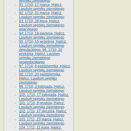
sejmiku ziemskiego
91. 1710, 17 marca, Halicz.
Laudum sejmiku ziemskiego
92. 1710, 31 marca, Halicz.
Laudum sejmiku ziemskiego
93. 1710, 28 lipca, Halicz.
Laudum sejmiku ziemskiego
relacyjnego
94. 1710, 18 sierpnia, Halicz.
Laudum sejmiku ziemskiego
95. 1710, 15 września, Halicz.
Laudum sejmiku ziemskiego
deputackiego. 96. 1710, 16
września, Halicz. Laudum
sejmiku ziemskiego
gospodarskiego
97. 1710, 6 października, Halicz.
Laudum sejmiku ziemskiego
98. 1710, 20 października,
Halicz. Laudum sejmiku
ziemskiego
99. 1710, 3 listopada, Halicz.
Laudum sejmiku ziemskiego
100. 1710, 17 listopada, Halicz.
Laudum sejmiku ziemskiego
101. 1710, 9 grudnia, Halicz.
Laudum sejmiku ziemskiego
102. 1711, 17 stycznia, Halicz.
Laudum sejmiku ziemskiego
103. 1711, 23 marca, Halicz.
Laudum sejmiku ziemskiego
104. 1711, 11 maja, Halicz.