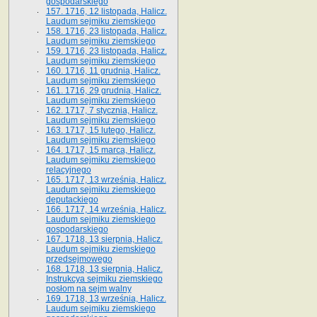
gospodarskiego
157. 1716, 12 listopada, Halicz.
Laudum sejmiku ziemskiego
158. 1716, 23 listopada, Halicz.
Laudum sejmiku ziemskiego
159. 1716, 23 listopada, Halicz.
Laudum sejmiku ziemskiego
160. 1716, 11 grudnia, Halicz.
Laudum sejmiku ziemskiego
161. 1716, 29 grudnia, Halicz.
Laudum sejmiku ziemskiego
162. 1717, 7 stycznia, Halicz.
Laudum sejmiku ziemskiego
163. 1717, 15 lutego, Halicz.
Laudum sejmiku ziemskiego
164. 1717, 15 marca, Halicz.
Laudum sejmiku ziemskiego
relacyjnego
165. 1717, 13 września, Halicz.
Laudum sejmiku ziemskiego
deputackiego
166. 1717, 14 września, Halicz.
Laudum sejmiku ziemskiego
gospodarskiego
167. 1718, 13 sierpnia, Halicz.
Laudum sejmiku ziemskiego
przedsejmowego
168. 1718, 13 sierpnia, Halicz.
Instrukcya sejmiku ziemskiego
posłom na sejm walny
169. 1718, 13 września, Halicz.
Laudum sejmiku ziemskiego