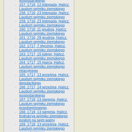
gospodarskiego
157. 1716, 12 listopada, Halicz.
Laudum sejmiku ziemskiego
158. 1716, 23 listopada, Halicz.
Laudum sejmiku ziemskiego
159. 1716, 23 listopada, Halicz.
Laudum sejmiku ziemskiego
160. 1716, 11 grudnia, Halicz.
Laudum sejmiku ziemskiego
161. 1716, 29 grudnia, Halicz.
Laudum sejmiku ziemskiego
162. 1717, 7 stycznia, Halicz.
Laudum sejmiku ziemskiego
163. 1717, 15 lutego, Halicz.
Laudum sejmiku ziemskiego
164. 1717, 15 marca, Halicz.
Laudum sejmiku ziemskiego
relacyjnego
165. 1717, 13 września, Halicz.
Laudum sejmiku ziemskiego
deputackiego
166. 1717, 14 września, Halicz.
Laudum sejmiku ziemskiego
gospodarskiego
167. 1718, 13 sierpnia, Halicz.
Laudum sejmiku ziemskiego
przedsejmowego
168. 1718, 13 sierpnia, Halicz.
Instrukcya sejmiku ziemskiego
posłom na sejm walny
169. 1718, 13 września, Halicz.
Laudum sejmiku ziemskiego