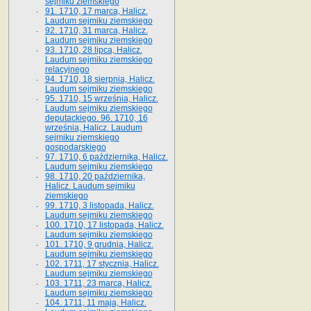
sejmiku ziemskiego
91. 1710, 17 marca, Halicz.
Laudum sejmiku ziemskiego
92. 1710, 31 marca, Halicz.
Laudum sejmiku ziemskiego
93. 1710, 28 lipca, Halicz.
Laudum sejmiku ziemskiego
relacyjnego
94. 1710, 18 sierpnia, Halicz.
Laudum sejmiku ziemskiego
95. 1710, 15 września, Halicz.
Laudum sejmiku ziemskiego
deputackiego. 96. 1710, 16
września, Halicz. Laudum
sejmiku ziemskiego
gospodarskiego
97. 1710, 6 października, Halicz.
Laudum sejmiku ziemskiego
98. 1710, 20 października,
Halicz. Laudum sejmiku
ziemskiego
99. 1710, 3 listopada, Halicz.
Laudum sejmiku ziemskiego
100. 1710, 17 listopada, Halicz.
Laudum sejmiku ziemskiego
101. 1710, 9 grudnia, Halicz.
Laudum sejmiku ziemskiego
102. 1711, 17 stycznia, Halicz.
Laudum sejmiku ziemskiego
103. 1711, 23 marca, Halicz.
Laudum sejmiku ziemskiego
104. 1711, 11 maja, Halicz.