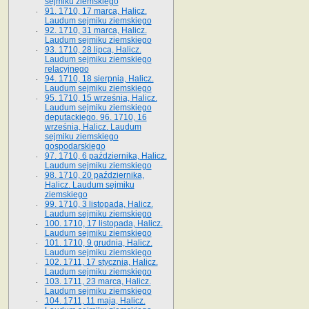
sejmiku ziemskiego
91. 1710, 17 marca, Halicz.
Laudum sejmiku ziemskiego
92. 1710, 31 marca, Halicz.
Laudum sejmiku ziemskiego
93. 1710, 28 lipca, Halicz.
Laudum sejmiku ziemskiego
relacyjnego
94. 1710, 18 sierpnia, Halicz.
Laudum sejmiku ziemskiego
95. 1710, 15 września, Halicz.
Laudum sejmiku ziemskiego
deputackiego. 96. 1710, 16
września, Halicz. Laudum
sejmiku ziemskiego
gospodarskiego
97. 1710, 6 października, Halicz.
Laudum sejmiku ziemskiego
98. 1710, 20 października,
Halicz. Laudum sejmiku
ziemskiego
99. 1710, 3 listopada, Halicz.
Laudum sejmiku ziemskiego
100. 1710, 17 listopada, Halicz.
Laudum sejmiku ziemskiego
101. 1710, 9 grudnia, Halicz.
Laudum sejmiku ziemskiego
102. 1711, 17 stycznia, Halicz.
Laudum sejmiku ziemskiego
103. 1711, 23 marca, Halicz.
Laudum sejmiku ziemskiego
104. 1711, 11 maja, Halicz.