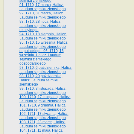
sejmiku ziemskiego
91. 1710, 17 marca, Halicz.
Laudum sejmiku ziemskiego
92. 1710, 31 marca, Halicz.
Laudum sejmiku ziemskiego
93. 1710, 28 lipca, Halicz.
Laudum sejmiku ziemskiego
relacyjnego
94. 1710, 18 sierpnia, Halicz.
Laudum sejmiku ziemskiego
95. 1710, 15 września, Halicz.
Laudum sejmiku ziemskiego
deputackiego. 96. 1710, 16
września, Halicz. Laudum
sejmiku ziemskiego
gospodarskiego
97. 1710, 6 października, Halicz.
Laudum sejmiku ziemskiego
98. 1710, 20 października,
Halicz. Laudum sejmiku
ziemskiego
99. 1710, 3 listopada, Halicz.
Laudum sejmiku ziemskiego
100. 1710, 17 listopada, Halicz.
Laudum sejmiku ziemskiego
101. 1710, 9 grudnia, Halicz.
Laudum sejmiku ziemskiego
102. 1711, 17 stycznia, Halicz.
Laudum sejmiku ziemskiego
103. 1711, 23 marca, Halicz.
Laudum sejmiku ziemskiego
104. 1711, 11 maja, Halicz.