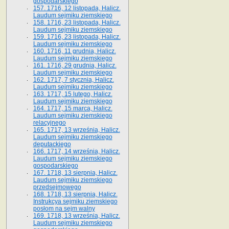
gospodarskiego
157. 1716, 12 listopada, Halicz.
Laudum sejmiku ziemskiego
158. 1716, 23 listopada, Halicz.
Laudum sejmiku ziemskiego
159. 1716, 23 listopada, Halicz.
Laudum sejmiku ziemskiego
160. 1716, 11 grudnia, Halicz.
Laudum sejmiku ziemskiego
161. 1716, 29 grudnia, Halicz.
Laudum sejmiku ziemskiego
162. 1717, 7 stycznia, Halicz.
Laudum sejmiku ziemskiego
163. 1717, 15 lutego, Halicz.
Laudum sejmiku ziemskiego
164. 1717, 15 marca, Halicz.
Laudum sejmiku ziemskiego
relacyjnego
165. 1717, 13 września, Halicz.
Laudum sejmiku ziemskiego
deputackiego
166. 1717, 14 września, Halicz.
Laudum sejmiku ziemskiego
gospodarskiego
167. 1718, 13 sierpnia, Halicz.
Laudum sejmiku ziemskiego
przedsejmowego
168. 1718, 13 sierpnia, Halicz.
Instrukcya sejmiku ziemskiego
posłom na sejm walny
169. 1718, 13 września, Halicz.
Laudum sejmiku ziemskiego