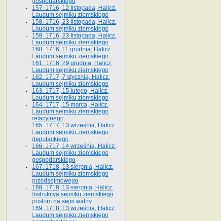
gospodarskiego
157. 1716, 12 listopada, Halicz.
Laudum sejmiku ziemskiego
158. 1716, 23 listopada, Halicz.
Laudum sejmiku ziemskiego
159. 1716, 23 listopada, Halicz.
Laudum sejmiku ziemskiego
160. 1716, 11 grudnia, Halicz.
Laudum sejmiku ziemskiego
161. 1716, 29 grudnia, Halicz.
Laudum sejmiku ziemskiego
162. 1717, 7 stycznia, Halicz.
Laudum sejmiku ziemskiego
163. 1717, 15 lutego, Halicz.
Laudum sejmiku ziemskiego
164. 1717, 15 marca, Halicz.
Laudum sejmiku ziemskiego
relacyjnego
165. 1717, 13 września, Halicz.
Laudum sejmiku ziemskiego
deputackiego
166. 1717, 14 września, Halicz.
Laudum sejmiku ziemskiego
gospodarskiego
167. 1718, 13 sierpnia, Halicz.
Laudum sejmiku ziemskiego
przedsejmowego
168. 1718, 13 sierpnia, Halicz.
Instrukcya sejmiku ziemskiego
posłom na sejm walny
169. 1718, 13 września, Halicz.
Laudum sejmiku ziemskiego