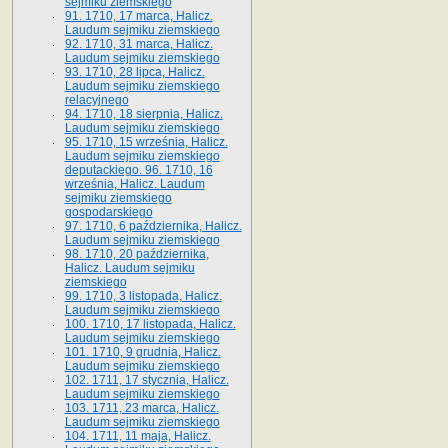
sejmiku ziemskiego
91. 1710, 17 marca, Halicz.
Laudum sejmiku ziemskiego
92. 1710, 31 marca, Halicz.
Laudum sejmiku ziemskiego
93. 1710, 28 lipca, Halicz.
Laudum sejmiku ziemskiego
relacyjnego
94. 1710, 18 sierpnia, Halicz.
Laudum sejmiku ziemskiego
95. 1710, 15 września, Halicz.
Laudum sejmiku ziemskiego
deputackiego. 96. 1710, 16
września, Halicz. Laudum
sejmiku ziemskiego
gospodarskiego
97. 1710, 6 października, Halicz.
Laudum sejmiku ziemskiego
98. 1710, 20 października,
Halicz. Laudum sejmiku
ziemskiego
99. 1710, 3 listopada, Halicz.
Laudum sejmiku ziemskiego
100. 1710, 17 listopada, Halicz.
Laudum sejmiku ziemskiego
101. 1710, 9 grudnia, Halicz.
Laudum sejmiku ziemskiego
102. 1711, 17 stycznia, Halicz.
Laudum sejmiku ziemskiego
103. 1711, 23 marca, Halicz.
Laudum sejmiku ziemskiego
104. 1711, 11 maja, Halicz.