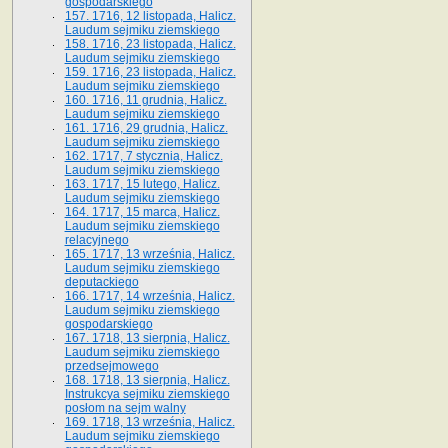
gospodarskiego
157. 1716, 12 listopada, Halicz.
Laudum sejmiku ziemskiego
158. 1716, 23 listopada, Halicz.
Laudum sejmiku ziemskiego
159. 1716, 23 listopada, Halicz.
Laudum sejmiku ziemskiego
160. 1716, 11 grudnia, Halicz.
Laudum sejmiku ziemskiego
161. 1716, 29 grudnia, Halicz.
Laudum sejmiku ziemskiego
162. 1717, 7 stycznia, Halicz.
Laudum sejmiku ziemskiego
163. 1717, 15 lutego, Halicz.
Laudum sejmiku ziemskiego
164. 1717, 15 marca, Halicz.
Laudum sejmiku ziemskiego
relacyjnego
165. 1717, 13 września, Halicz.
Laudum sejmiku ziemskiego
deputackiego
166. 1717, 14 września, Halicz.
Laudum sejmiku ziemskiego
gospodarskiego
167. 1718, 13 sierpnia, Halicz.
Laudum sejmiku ziemskiego
przedsejmowego
168. 1718, 13 sierpnia, Halicz.
Instrukcya sejmiku ziemskiego
posłom na sejm walny
169. 1718, 13 września, Halicz.
Laudum sejmiku ziemskiego