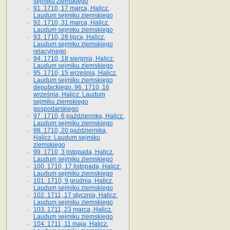
sejmiku ziemskiego
91. 1710, 17 marca, Halicz.
Laudum sejmiku ziemskiego
92. 1710, 31 marca, Halicz.
Laudum sejmiku ziemskiego
93. 1710, 28 lipca, Halicz.
Laudum sejmiku ziemskiego
relacyjnego
94. 1710, 18 sierpnia, Halicz.
Laudum sejmiku ziemskiego
95. 1710, 15 września, Halicz.
Laudum sejmiku ziemskiego
deputackiego. 96. 1710, 16
września, Halicz. Laudum
sejmiku ziemskiego
gospodarskiego
97. 1710, 6 października, Halicz.
Laudum sejmiku ziemskiego
98. 1710, 20 października,
Halicz. Laudum sejmiku
ziemskiego
99. 1710, 3 listopada, Halicz.
Laudum sejmiku ziemskiego
100. 1710, 17 listopada, Halicz.
Laudum sejmiku ziemskiego
101. 1710, 9 grudnia, Halicz.
Laudum sejmiku ziemskiego
102. 1711, 17 stycznia, Halicz.
Laudum sejmiku ziemskiego
103. 1711, 23 marca, Halicz.
Laudum sejmiku ziemskiego
104. 1711, 11 maja, Halicz.