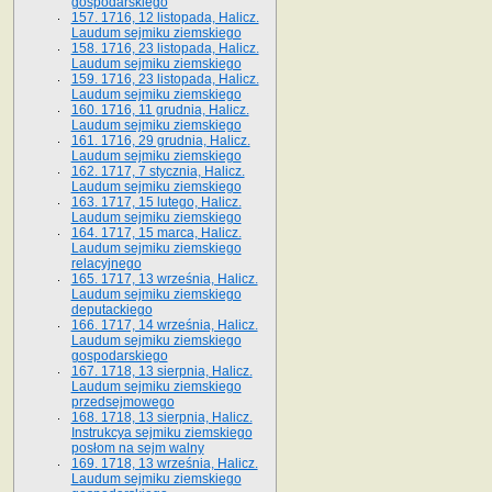
gospodarskiego
157. 1716, 12 listopada, Halicz.
Laudum sejmiku ziemskiego
158. 1716, 23 listopada, Halicz.
Laudum sejmiku ziemskiego
159. 1716, 23 listopada, Halicz.
Laudum sejmiku ziemskiego
160. 1716, 11 grudnia, Halicz.
Laudum sejmiku ziemskiego
161. 1716, 29 grudnia, Halicz.
Laudum sejmiku ziemskiego
162. 1717, 7 stycznia, Halicz.
Laudum sejmiku ziemskiego
163. 1717, 15 lutego, Halicz.
Laudum sejmiku ziemskiego
164. 1717, 15 marca, Halicz.
Laudum sejmiku ziemskiego
relacyjnego
165. 1717, 13 września, Halicz.
Laudum sejmiku ziemskiego
deputackiego
166. 1717, 14 września, Halicz.
Laudum sejmiku ziemskiego
gospodarskiego
167. 1718, 13 sierpnia, Halicz.
Laudum sejmiku ziemskiego
przedsejmowego
168. 1718, 13 sierpnia, Halicz.
Instrukcya sejmiku ziemskiego
posłom na sejm walny
169. 1718, 13 września, Halicz.
Laudum sejmiku ziemskiego