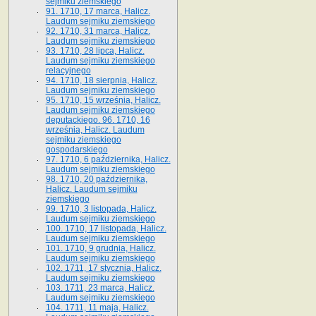
sejmiku ziemskiego
91. 1710, 17 marca, Halicz.
Laudum sejmiku ziemskiego
92. 1710, 31 marca, Halicz.
Laudum sejmiku ziemskiego
93. 1710, 28 lipca, Halicz.
Laudum sejmiku ziemskiego
relacyjnego
94. 1710, 18 sierpnia, Halicz.
Laudum sejmiku ziemskiego
95. 1710, 15 września, Halicz.
Laudum sejmiku ziemskiego
deputackiego. 96. 1710, 16
września, Halicz. Laudum
sejmiku ziemskiego
gospodarskiego
97. 1710, 6 października, Halicz.
Laudum sejmiku ziemskiego
98. 1710, 20 października,
Halicz. Laudum sejmiku
ziemskiego
99. 1710, 3 listopada, Halicz.
Laudum sejmiku ziemskiego
100. 1710, 17 listopada, Halicz.
Laudum sejmiku ziemskiego
101. 1710, 9 grudnia, Halicz.
Laudum sejmiku ziemskiego
102. 1711, 17 stycznia, Halicz.
Laudum sejmiku ziemskiego
103. 1711, 23 marca, Halicz.
Laudum sejmiku ziemskiego
104. 1711, 11 maja, Halicz.