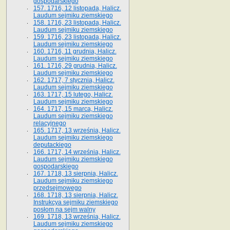
gospodarskiego
157. 1716, 12 listopada, Halicz.
Laudum sejmiku ziemskiego
158. 1716, 23 listopada, Halicz.
Laudum sejmiku ziemskiego
159. 1716, 23 listopada, Halicz.
Laudum sejmiku ziemskiego
160. 1716, 11 grudnia, Halicz.
Laudum sejmiku ziemskiego
161. 1716, 29 grudnia, Halicz.
Laudum sejmiku ziemskiego
162. 1717, 7 stycznia, Halicz.
Laudum sejmiku ziemskiego
163. 1717, 15 lutego, Halicz.
Laudum sejmiku ziemskiego
164. 1717, 15 marca, Halicz.
Laudum sejmiku ziemskiego
relacyjnego
165. 1717, 13 września, Halicz.
Laudum sejmiku ziemskiego
deputackiego
166. 1717, 14 września, Halicz.
Laudum sejmiku ziemskiego
gospodarskiego
167. 1718, 13 sierpnia, Halicz.
Laudum sejmiku ziemskiego
przedsejmowego
168. 1718, 13 sierpnia, Halicz.
Instrukcya sejmiku ziemskiego
posłom na sejm walny
169. 1718, 13 września, Halicz.
Laudum sejmiku ziemskiego