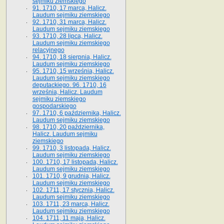
sejmiku ziemskiego
91. 1710, 17 marca, Halicz.
Laudum sejmiku ziemskiego
92. 1710, 31 marca, Halicz.
Laudum sejmiku ziemskiego
93. 1710, 28 lipca, Halicz.
Laudum sejmiku ziemskiego
relacyjnego
94. 1710, 18 sierpnia, Halicz.
Laudum sejmiku ziemskiego
95. 1710, 15 września, Halicz.
Laudum sejmiku ziemskiego
deputackiego. 96. 1710, 16
września, Halicz. Laudum
sejmiku ziemskiego
gospodarskiego
97. 1710, 6 października, Halicz.
Laudum sejmiku ziemskiego
98. 1710, 20 października,
Halicz. Laudum sejmiku
ziemskiego
99. 1710, 3 listopada, Halicz.
Laudum sejmiku ziemskiego
100. 1710, 17 listopada, Halicz.
Laudum sejmiku ziemskiego
101. 1710, 9 grudnia, Halicz.
Laudum sejmiku ziemskiego
102. 1711, 17 stycznia, Halicz.
Laudum sejmiku ziemskiego
103. 1711, 23 marca, Halicz.
Laudum sejmiku ziemskiego
104. 1711, 11 maja, Halicz.