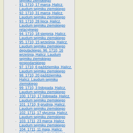
sejmiku ziemskiego
91. 1710, 17 marca, Halicz.
Laudum sejmiku ziemskiego
92. 1710, 31 marca, Halicz.
Laudum sejmiku ziemskiego
93. 1710, 28 lipca, Halicz.
Laudum sejmiku ziemskiego
relacyjnego
94. 1710, 18 sierpnia, Halicz.
Laudum sejmiku ziemskiego
95. 1710, 15 września, Halicz.
Laudum sejmiku ziemskiego
deputackiego. 96. 1710, 16
września, Halicz. Laudum
sejmiku ziemskiego
gospodarskiego
97. 1710, 6 października, Halicz.
Laudum sejmiku ziemskiego
98. 1710, 20 października,
Halicz. Laudum sejmiku
ziemskiego
99. 1710, 3 listopada, Halicz.
Laudum sejmiku ziemskiego
100. 1710, 17 listopada, Halicz.
Laudum sejmiku ziemskiego
101. 1710, 9 grudnia, Halicz.
Laudum sejmiku ziemskiego
102. 1711, 17 stycznia, Halicz.
Laudum sejmiku ziemskiego
103. 1711, 23 marca, Halicz.
Laudum sejmiku ziemskiego
104. 1711, 11 maja, Halicz.