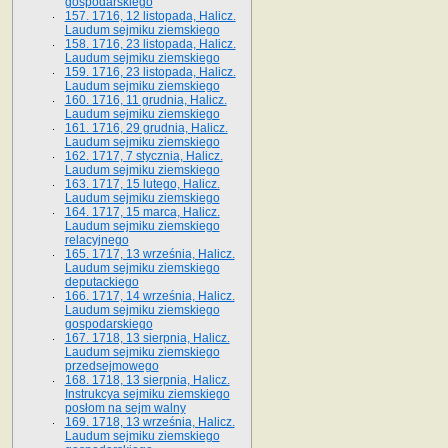
gospodarskiego
157. 1716, 12 listopada, Halicz.
Laudum sejmiku ziemskiego
158. 1716, 23 listopada, Halicz.
Laudum sejmiku ziemskiego
159. 1716, 23 listopada, Halicz.
Laudum sejmiku ziemskiego
160. 1716, 11 grudnia, Halicz.
Laudum sejmiku ziemskiego
161. 1716, 29 grudnia, Halicz.
Laudum sejmiku ziemskiego
162. 1717, 7 stycznia, Halicz.
Laudum sejmiku ziemskiego
163. 1717, 15 lutego, Halicz.
Laudum sejmiku ziemskiego
164. 1717, 15 marca, Halicz.
Laudum sejmiku ziemskiego
relacyjnego
165. 1717, 13 września, Halicz.
Laudum sejmiku ziemskiego
deputackiego
166. 1717, 14 września, Halicz.
Laudum sejmiku ziemskiego
gospodarskiego
167. 1718, 13 sierpnia, Halicz.
Laudum sejmiku ziemskiego
przedsejmowego
168. 1718, 13 sierpnia, Halicz.
Instrukcya sejmiku ziemskiego
posłom na sejm walny
169. 1718, 13 września, Halicz.
Laudum sejmiku ziemskiego