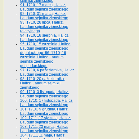
sejmiku ziemskiego
91. 1710, 17 marca, Halicz.
Laudum sejmiku ziemskiego
92. 1710, 31 marca, Halicz.
Laudum sejmiku ziemskiego
93. 1710, 28 lipca, Halicz.
Laudum sejmiku ziemskiego
relacyjnego
94. 1710, 18 sierpnia, Halicz.
Laudum sejmiku ziemskiego
95. 1710, 15 września, Halicz.
Laudum sejmiku ziemskiego
deputackiego. 96. 1710, 16
września, Halicz. Laudum
sejmiku ziemskiego
gospodarskiego
97. 1710, 6 października, Halicz.
Laudum sejmiku ziemskiego
98. 1710, 20 października,
Halicz. Laudum sejmiku
ziemskiego
99. 1710, 3 listopada, Halicz.
Laudum sejmiku ziemskiego
100. 1710, 17 listopada, Halicz.
Laudum sejmiku ziemskiego
101. 1710, 9 grudnia, Halicz.
Laudum sejmiku ziemskiego
102. 1711, 17 stycznia, Halicz.
Laudum sejmiku ziemskiego
103. 1711, 23 marca, Halicz.
Laudum sejmiku ziemskiego
104. 1711, 11 maja, Halicz.