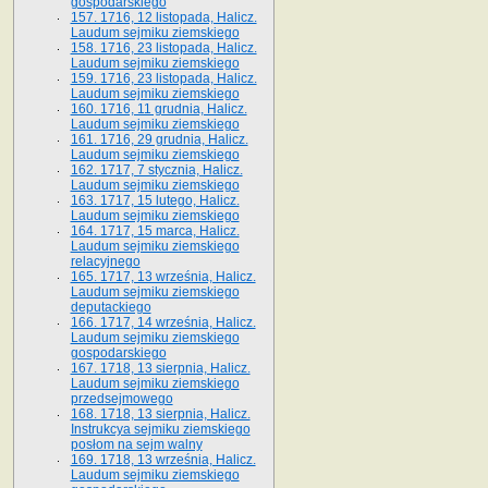
gospodarskiego
157. 1716, 12 listopada, Halicz.
Laudum sejmiku ziemskiego
158. 1716, 23 listopada, Halicz.
Laudum sejmiku ziemskiego
159. 1716, 23 listopada, Halicz.
Laudum sejmiku ziemskiego
160. 1716, 11 grudnia, Halicz.
Laudum sejmiku ziemskiego
161. 1716, 29 grudnia, Halicz.
Laudum sejmiku ziemskiego
162. 1717, 7 stycznia, Halicz.
Laudum sejmiku ziemskiego
163. 1717, 15 lutego, Halicz.
Laudum sejmiku ziemskiego
164. 1717, 15 marca, Halicz.
Laudum sejmiku ziemskiego
relacyjnego
165. 1717, 13 września, Halicz.
Laudum sejmiku ziemskiego
deputackiego
166. 1717, 14 września, Halicz.
Laudum sejmiku ziemskiego
gospodarskiego
167. 1718, 13 sierpnia, Halicz.
Laudum sejmiku ziemskiego
przedsejmowego
168. 1718, 13 sierpnia, Halicz.
Instrukcya sejmiku ziemskiego
posłom na sejm walny
169. 1718, 13 września, Halicz.
Laudum sejmiku ziemskiego