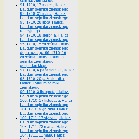
sejmiku ziemskiego
91. 1710, 17 marca, Halicz.
Laudum sejmiku ziemskiego
92. 1710, 31 marca, Halicz.
Laudum sejmiku ziemskiego
93. 1710, 28 lipca, Halicz.
Laudum sejmiku ziemskiego
relacyjnego
94. 1710, 18 sierpnia, Halicz.
Laudum sejmiku ziemskiego
95. 1710, 15 września, Halicz.
Laudum sejmiku ziemskiego
deputackiego. 96. 1710, 16
września, Halicz. Laudum
sejmiku ziemskiego
gospodarskiego
97. 1710, 6 października, Halicz.
Laudum sejmiku ziemskiego
98. 1710, 20 października,
Halicz. Laudum sejmiku
ziemskiego
99. 1710, 3 listopada, Halicz.
Laudum sejmiku ziemskiego
100. 1710, 17 listopada, Halicz.
Laudum sejmiku ziemskiego
101. 1710, 9 grudnia, Halicz.
Laudum sejmiku ziemskiego
102. 1711, 17 stycznia, Halicz.
Laudum sejmiku ziemskiego
103. 1711, 23 marca, Halicz.
Laudum sejmiku ziemskiego
104. 1711, 11 maja, Halicz.