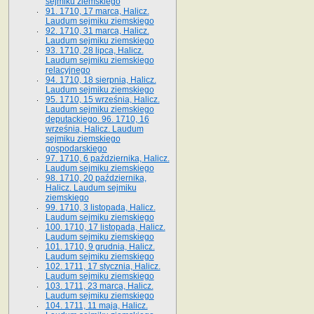
sejmiku ziemskiego
91. 1710, 17 marca, Halicz.
Laudum sejmiku ziemskiego
92. 1710, 31 marca, Halicz.
Laudum sejmiku ziemskiego
93. 1710, 28 lipca, Halicz.
Laudum sejmiku ziemskiego
relacyjnego
94. 1710, 18 sierpnia, Halicz.
Laudum sejmiku ziemskiego
95. 1710, 15 września, Halicz.
Laudum sejmiku ziemskiego
deputackiego. 96. 1710, 16
września, Halicz. Laudum
sejmiku ziemskiego
gospodarskiego
97. 1710, 6 października, Halicz.
Laudum sejmiku ziemskiego
98. 1710, 20 października,
Halicz. Laudum sejmiku
ziemskiego
99. 1710, 3 listopada, Halicz.
Laudum sejmiku ziemskiego
100. 1710, 17 listopada, Halicz.
Laudum sejmiku ziemskiego
101. 1710, 9 grudnia, Halicz.
Laudum sejmiku ziemskiego
102. 1711, 17 stycznia, Halicz.
Laudum sejmiku ziemskiego
103. 1711, 23 marca, Halicz.
Laudum sejmiku ziemskiego
104. 1711, 11 maja, Halicz.