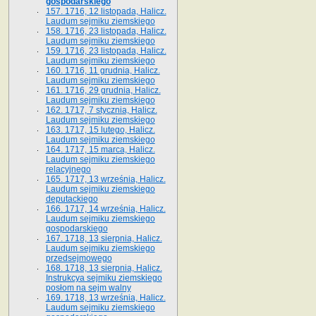
gospodarskiego
157. 1716, 12 listopada, Halicz.
Laudum sejmiku ziemskiego
158. 1716, 23 listopada, Halicz.
Laudum sejmiku ziemskiego
159. 1716, 23 listopada, Halicz.
Laudum sejmiku ziemskiego
160. 1716, 11 grudnia, Halicz.
Laudum sejmiku ziemskiego
161. 1716, 29 grudnia, Halicz.
Laudum sejmiku ziemskiego
162. 1717, 7 stycznia, Halicz.
Laudum sejmiku ziemskiego
163. 1717, 15 lutego, Halicz.
Laudum sejmiku ziemskiego
164. 1717, 15 marca, Halicz.
Laudum sejmiku ziemskiego
relacyjnego
165. 1717, 13 września, Halicz.
Laudum sejmiku ziemskiego
deputackiego
166. 1717, 14 września, Halicz.
Laudum sejmiku ziemskiego
gospodarskiego
167. 1718, 13 sierpnia, Halicz.
Laudum sejmiku ziemskiego
przedsejmowego
168. 1718, 13 sierpnia, Halicz.
Instrukcya sejmiku ziemskiego
posłom na sejm walny
169. 1718, 13 września, Halicz.
Laudum sejmiku ziemskiego