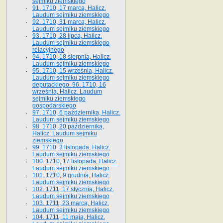
sejmiku ziemskiego
91. 1710, 17 marca, Halicz.
Laudum sejmiku ziemskiego
92. 1710, 31 marca, Halicz.
Laudum sejmiku ziemskiego
93. 1710, 28 lipca, Halicz.
Laudum sejmiku ziemskiego
relacyjnego
94. 1710, 18 sierpnia, Halicz.
Laudum sejmiku ziemskiego
95. 1710, 15 września, Halicz.
Laudum sejmiku ziemskiego
deputackiego. 96. 1710, 16
września, Halicz. Laudum
sejmiku ziemskiego
gospodarskiego
97. 1710, 6 października, Halicz.
Laudum sejmiku ziemskiego
98. 1710, 20 października,
Halicz. Laudum sejmiku
ziemskiego
99. 1710, 3 listopada, Halicz.
Laudum sejmiku ziemskiego
100. 1710, 17 listopada, Halicz.
Laudum sejmiku ziemskiego
101. 1710, 9 grudnia, Halicz.
Laudum sejmiku ziemskiego
102. 1711, 17 stycznia, Halicz.
Laudum sejmiku ziemskiego
103. 1711, 23 marca, Halicz.
Laudum sejmiku ziemskiego
104. 1711, 11 maja, Halicz.