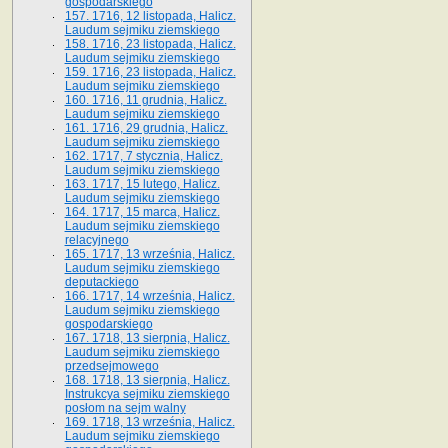
gospodarskiego
157. 1716, 12 listopada, Halicz.
Laudum sejmiku ziemskiego
158. 1716, 23 listopada, Halicz.
Laudum sejmiku ziemskiego
159. 1716, 23 listopada, Halicz.
Laudum sejmiku ziemskiego
160. 1716, 11 grudnia, Halicz.
Laudum sejmiku ziemskiego
161. 1716, 29 grudnia, Halicz.
Laudum sejmiku ziemskiego
162. 1717, 7 stycznia, Halicz.
Laudum sejmiku ziemskiego
163. 1717, 15 lutego, Halicz.
Laudum sejmiku ziemskiego
164. 1717, 15 marca, Halicz.
Laudum sejmiku ziemskiego
relacyjnego
165. 1717, 13 września, Halicz.
Laudum sejmiku ziemskiego
deputackiego
166. 1717, 14 września, Halicz.
Laudum sejmiku ziemskiego
gospodarskiego
167. 1718, 13 sierpnia, Halicz.
Laudum sejmiku ziemskiego
przedsejmowego
168. 1718, 13 sierpnia, Halicz.
Instrukcya sejmiku ziemskiego
posłom na sejm walny
169. 1718, 13 września, Halicz.
Laudum sejmiku ziemskiego