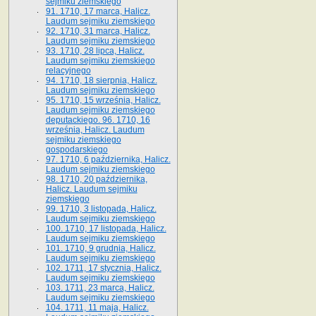
sejmiku ziemskiego
91. 1710, 17 marca, Halicz.
Laudum sejmiku ziemskiego
92. 1710, 31 marca, Halicz.
Laudum sejmiku ziemskiego
93. 1710, 28 lipca, Halicz.
Laudum sejmiku ziemskiego
relacyjnego
94. 1710, 18 sierpnia, Halicz.
Laudum sejmiku ziemskiego
95. 1710, 15 września, Halicz.
Laudum sejmiku ziemskiego
deputackiego. 96. 1710, 16
września, Halicz. Laudum
sejmiku ziemskiego
gospodarskiego
97. 1710, 6 października, Halicz.
Laudum sejmiku ziemskiego
98. 1710, 20 października,
Halicz. Laudum sejmiku
ziemskiego
99. 1710, 3 listopada, Halicz.
Laudum sejmiku ziemskiego
100. 1710, 17 listopada, Halicz.
Laudum sejmiku ziemskiego
101. 1710, 9 grudnia, Halicz.
Laudum sejmiku ziemskiego
102. 1711, 17 stycznia, Halicz.
Laudum sejmiku ziemskiego
103. 1711, 23 marca, Halicz.
Laudum sejmiku ziemskiego
104. 1711, 11 maja, Halicz.