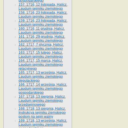
gospodarskiego
157. 1716, 12 listopada, Halicz.
Laudum sejmiku ziemskiego
158. 1716, 23 listopada, Halicz.
Laudum sejmiku ziemskiego
159. 1716, 23 listopada, Halicz.
Laudum sejmiku ziemskiego
160. 1716, 11 grudnia, Halicz.
Laudum sejmiku ziemskiego
161. 1716, 29 grudnia, Halicz.
Laudum sejmiku ziemskiego
162. 1717, 7 stycznia, Halicz.
Laudum sejmiku ziemskiego
163. 1717, 15 lutego, Halicz.
Laudum sejmiku ziemskiego
164. 1717, 15 marca, Halicz.
Laudum sejmiku ziemskiego
relacyjnego
165. 1717, 13 września, Halicz.
Laudum sejmiku ziemskiego
deputackiego
166. 1717, 14 września, Halicz.
Laudum sejmiku ziemskiego
gospodarskiego
167. 1718, 13 sierpnia, Halicz.
Laudum sejmiku ziemskiego
przedsejmowego
168. 1718, 13 sierpnia, Halicz.
Instrukcya sejmiku ziemskiego
posłom na sejm walny
169. 1718, 13 września, Halicz.
Laudum sejmiku ziemskiego