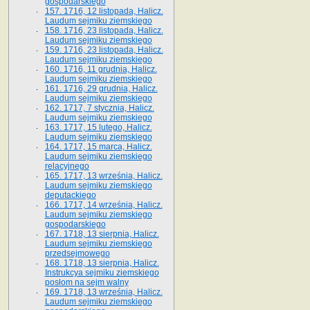
gospodarskiego
157. 1716, 12 listopada, Halicz.
Laudum sejmiku ziemskiego
158. 1716, 23 listopada, Halicz.
Laudum sejmiku ziemskiego
159. 1716, 23 listopada, Halicz.
Laudum sejmiku ziemskiego
160. 1716, 11 grudnia, Halicz.
Laudum sejmiku ziemskiego
161. 1716, 29 grudnia, Halicz.
Laudum sejmiku ziemskiego
162. 1717, 7 stycznia, Halicz.
Laudum sejmiku ziemskiego
163. 1717, 15 lutego, Halicz.
Laudum sejmiku ziemskiego
164. 1717, 15 marca, Halicz.
Laudum sejmiku ziemskiego
relacyjnego
165. 1717, 13 września, Halicz.
Laudum sejmiku ziemskiego
deputackiego
166. 1717, 14 września, Halicz.
Laudum sejmiku ziemskiego
gospodarskiego
167. 1718, 13 sierpnia, Halicz.
Laudum sejmiku ziemskiego
przedsejmowego
168. 1718, 13 sierpnia, Halicz.
Instrukcya sejmiku ziemskiego
posłom na sejm walny
169. 1718, 13 września, Halicz.
Laudum sejmiku ziemskiego