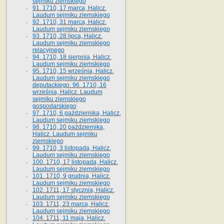
sejmiku ziemskiego
91. 1710, 17 marca, Halicz.
Laudum sejmiku ziemskiego
92. 1710, 31 marca, Halicz.
Laudum sejmiku ziemskiego
93. 1710, 28 lipca, Halicz.
Laudum sejmiku ziemskiego
relacyjnego
94. 1710, 18 sierpnia, Halicz.
Laudum sejmiku ziemskiego
95. 1710, 15 września, Halicz.
Laudum sejmiku ziemskiego
deputackiego. 96. 1710, 16
września, Halicz. Laudum
sejmiku ziemskiego
gospodarskiego
97. 1710, 6 października, Halicz.
Laudum sejmiku ziemskiego
98. 1710, 20 października,
Halicz. Laudum sejmiku
ziemskiego
99. 1710, 3 listopada, Halicz.
Laudum sejmiku ziemskiego
100. 1710, 17 listopada, Halicz.
Laudum sejmiku ziemskiego
101. 1710, 9 grudnia, Halicz.
Laudum sejmiku ziemskiego
102. 1711, 17 stycznia, Halicz.
Laudum sejmiku ziemskiego
103. 1711, 23 marca, Halicz.
Laudum sejmiku ziemskiego
104. 1711, 11 maja, Halicz.