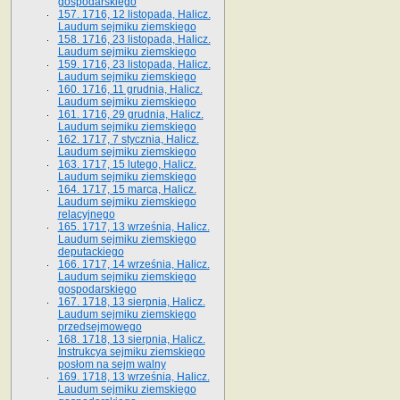
gospodarskiego
157. 1716, 12 listopada, Halicz.
Laudum sejmiku ziemskiego
158. 1716, 23 listopada, Halicz.
Laudum sejmiku ziemskiego
159. 1716, 23 listopada, Halicz.
Laudum sejmiku ziemskiego
160. 1716, 11 grudnia, Halicz.
Laudum sejmiku ziemskiego
161. 1716, 29 grudnia, Halicz.
Laudum sejmiku ziemskiego
162. 1717, 7 stycznia, Halicz.
Laudum sejmiku ziemskiego
163. 1717, 15 lutego, Halicz.
Laudum sejmiku ziemskiego
164. 1717, 15 marca, Halicz.
Laudum sejmiku ziemskiego
relacyjnego
165. 1717, 13 września, Halicz.
Laudum sejmiku ziemskiego
deputackiego
166. 1717, 14 września, Halicz.
Laudum sejmiku ziemskiego
gospodarskiego
167. 1718, 13 sierpnia, Halicz.
Laudum sejmiku ziemskiego
przedsejmowego
168. 1718, 13 sierpnia, Halicz.
Instrukcya sejmiku ziemskiego
posłom na sejm walny
169. 1718, 13 września, Halicz.
Laudum sejmiku ziemskiego