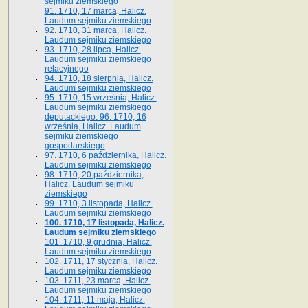
sejmiku ziemskiego
91. 1710, 17 marca, Halicz.
Laudum sejmiku ziemskiego
92. 1710, 31 marca, Halicz.
Laudum sejmiku ziemskiego
93. 1710, 28 lipca, Halicz.
Laudum sejmiku ziemskiego
relacyjnego
94. 1710, 18 sierpnia, Halicz.
Laudum sejmiku ziemskiego
95. 1710, 15 września, Halicz.
Laudum sejmiku ziemskiego
deputackiego. 96. 1710, 16
września, Halicz. Laudum
sejmiku ziemskiego
gospodarskiego
97. 1710, 6 października, Halicz.
Laudum sejmiku ziemskiego
98. 1710, 20 października,
Halicz. Laudum sejmiku
ziemskiego
99. 1710, 3 listopada, Halicz.
Laudum sejmiku ziemskiego
100. 1710, 17 listopada, Halicz.
Laudum sejmiku ziemskiego
101. 1710, 9 grudnia, Halicz.
Laudum sejmiku ziemskiego
102. 1711, 17 stycznia, Halicz.
Laudum sejmiku ziemskiego
103. 1711, 23 marca, Halicz.
Laudum sejmiku ziemskiego
104. 1711, 11 maja, Halicz.