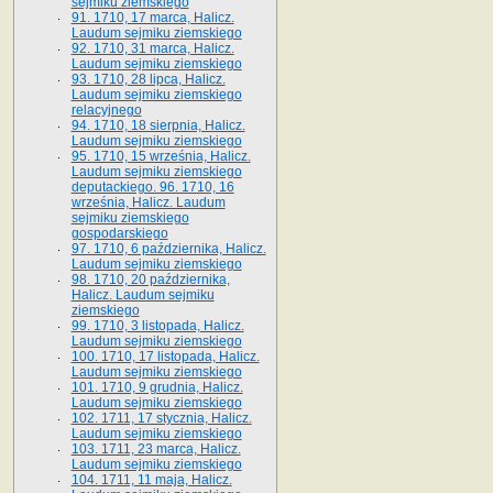
sejmiku ziemskiego
91. 1710, 17 marca, Halicz.
Laudum sejmiku ziemskiego
92. 1710, 31 marca, Halicz.
Laudum sejmiku ziemskiego
93. 1710, 28 lipca, Halicz.
Laudum sejmiku ziemskiego
relacyjnego
94. 1710, 18 sierpnia, Halicz.
Laudum sejmiku ziemskiego
95. 1710, 15 września, Halicz.
Laudum sejmiku ziemskiego
deputackiego. 96. 1710, 16
września, Halicz. Laudum
sejmiku ziemskiego
gospodarskiego
97. 1710, 6 października, Halicz.
Laudum sejmiku ziemskiego
98. 1710, 20 października,
Halicz. Laudum sejmiku
ziemskiego
99. 1710, 3 listopada, Halicz.
Laudum sejmiku ziemskiego
100. 1710, 17 listopada, Halicz.
Laudum sejmiku ziemskiego
101. 1710, 9 grudnia, Halicz.
Laudum sejmiku ziemskiego
102. 1711, 17 stycznia, Halicz.
Laudum sejmiku ziemskiego
103. 1711, 23 marca, Halicz.
Laudum sejmiku ziemskiego
104. 1711, 11 maja, Halicz.