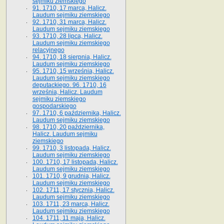
sejmiku ziemskiego
91. 1710, 17 marca, Halicz.
Laudum sejmiku ziemskiego
92. 1710, 31 marca, Halicz.
Laudum sejmiku ziemskiego
93. 1710, 28 lipca, Halicz.
Laudum sejmiku ziemskiego
relacyjnego
94. 1710, 18 sierpnia, Halicz.
Laudum sejmiku ziemskiego
95. 1710, 15 września, Halicz.
Laudum sejmiku ziemskiego
deputackiego. 96. 1710, 16
września, Halicz. Laudum
sejmiku ziemskiego
gospodarskiego
97. 1710, 6 października, Halicz.
Laudum sejmiku ziemskiego
98. 1710, 20 października,
Halicz. Laudum sejmiku
ziemskiego
99. 1710, 3 listopada, Halicz.
Laudum sejmiku ziemskiego
100. 1710, 17 listopada, Halicz.
Laudum sejmiku ziemskiego
101. 1710, 9 grudnia, Halicz.
Laudum sejmiku ziemskiego
102. 1711, 17 stycznia, Halicz.
Laudum sejmiku ziemskiego
103. 1711, 23 marca, Halicz.
Laudum sejmiku ziemskiego
104. 1711, 11 maja, Halicz.