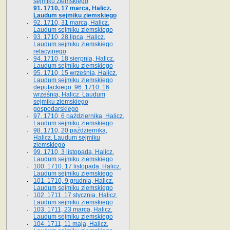
sejmiku ziemskiego
91. 1710, 17 marca, Halicz.
Laudum sejmiku ziemskiego
92. 1710, 31 marca, Halicz.
Laudum sejmiku ziemskiego
93. 1710, 28 lipca, Halicz.
Laudum sejmiku ziemskiego
relacyjnego
94. 1710, 18 sierpnia, Halicz.
Laudum sejmiku ziemskiego
95. 1710, 15 września, Halicz.
Laudum sejmiku ziemskiego
deputackiego. 96. 1710, 16
września, Halicz. Laudum
sejmiku ziemskiego
gospodarskiego
97. 1710, 6 października, Halicz.
Laudum sejmiku ziemskiego
98. 1710, 20 października,
Halicz. Laudum sejmiku
ziemskiego
99. 1710, 3 listopada, Halicz.
Laudum sejmiku ziemskiego
100. 1710, 17 listopada, Halicz.
Laudum sejmiku ziemskiego
101. 1710, 9 grudnia, Halicz.
Laudum sejmiku ziemskiego
102. 1711, 17 stycznia, Halicz.
Laudum sejmiku ziemskiego
103. 1711, 23 marca, Halicz.
Laudum sejmiku ziemskiego
104. 1711, 11 maja, Halicz.