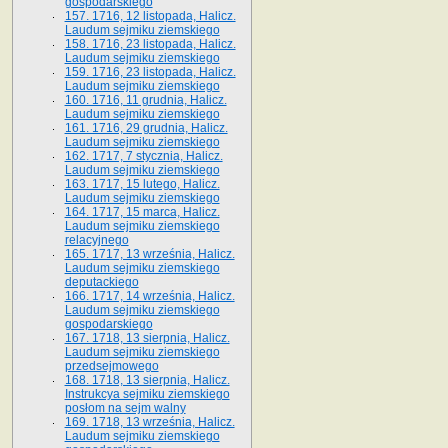
gospodarskiego
157. 1716, 12 listopada, Halicz.
Laudum sejmiku ziemskiego
158. 1716, 23 listopada, Halicz.
Laudum sejmiku ziemskiego
159. 1716, 23 listopada, Halicz.
Laudum sejmiku ziemskiego
160. 1716, 11 grudnia, Halicz.
Laudum sejmiku ziemskiego
161. 1716, 29 grudnia, Halicz.
Laudum sejmiku ziemskiego
162. 1717, 7 stycznia, Halicz.
Laudum sejmiku ziemskiego
163. 1717, 15 lutego, Halicz.
Laudum sejmiku ziemskiego
164. 1717, 15 marca, Halicz.
Laudum sejmiku ziemskiego
relacyjnego
165. 1717, 13 września, Halicz.
Laudum sejmiku ziemskiego
deputackiego
166. 1717, 14 września, Halicz.
Laudum sejmiku ziemskiego
gospodarskiego
167. 1718, 13 sierpnia, Halicz.
Laudum sejmiku ziemskiego
przedsejmowego
168. 1718, 13 sierpnia, Halicz.
Instrukcya sejmiku ziemskiego
posłom na sejm walny
169. 1718, 13 września, Halicz.
Laudum sejmiku ziemskiego