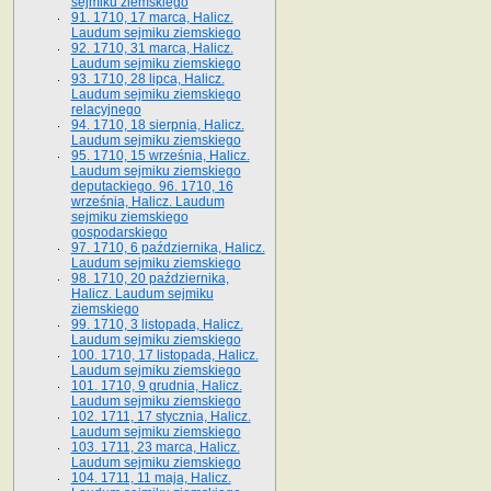
sejmiku ziemskiego
91. 1710, 17 marca, Halicz.
Laudum sejmiku ziemskiego
92. 1710, 31 marca, Halicz.
Laudum sejmiku ziemskiego
93. 1710, 28 lipca, Halicz.
Laudum sejmiku ziemskiego
relacyjnego
94. 1710, 18 sierpnia, Halicz.
Laudum sejmiku ziemskiego
95. 1710, 15 września, Halicz.
Laudum sejmiku ziemskiego
deputackiego. 96. 1710, 16
września, Halicz. Laudum
sejmiku ziemskiego
gospodarskiego
97. 1710, 6 października, Halicz.
Laudum sejmiku ziemskiego
98. 1710, 20 października,
Halicz. Laudum sejmiku
ziemskiego
99. 1710, 3 listopada, Halicz.
Laudum sejmiku ziemskiego
100. 1710, 17 listopada, Halicz.
Laudum sejmiku ziemskiego
101. 1710, 9 grudnia, Halicz.
Laudum sejmiku ziemskiego
102. 1711, 17 stycznia, Halicz.
Laudum sejmiku ziemskiego
103. 1711, 23 marca, Halicz.
Laudum sejmiku ziemskiego
104. 1711, 11 maja, Halicz.