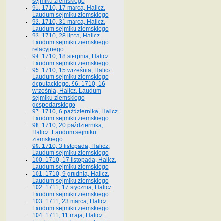
sejmiku ziemskiego
91. 1710, 17 marca, Halicz.
Laudum sejmiku ziemskiego
92. 1710, 31 marca, Halicz.
Laudum sejmiku ziemskiego
93. 1710, 28 lipca, Halicz.
Laudum sejmiku ziemskiego
relacyjnego
94. 1710, 18 sierpnia, Halicz.
Laudum sejmiku ziemskiego
95. 1710, 15 września, Halicz.
Laudum sejmiku ziemskiego
deputackiego. 96. 1710, 16
września, Halicz. Laudum
sejmiku ziemskiego
gospodarskiego
97. 1710, 6 października, Halicz.
Laudum sejmiku ziemskiego
98. 1710, 20 października,
Halicz. Laudum sejmiku
ziemskiego
99. 1710, 3 listopada, Halicz.
Laudum sejmiku ziemskiego
100. 1710, 17 listopada, Halicz.
Laudum sejmiku ziemskiego
101. 1710, 9 grudnia, Halicz.
Laudum sejmiku ziemskiego
102. 1711, 17 stycznia, Halicz.
Laudum sejmiku ziemskiego
103. 1711, 23 marca, Halicz.
Laudum sejmiku ziemskiego
104. 1711, 11 maja, Halicz.