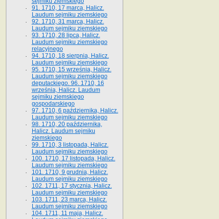
sejmiku ziemskiego
91. 1710, 17 marca, Halicz.
Laudum sejmiku ziemskiego
92. 1710, 31 marca, Halicz.
Laudum sejmiku ziemskiego
93. 1710, 28 lipca, Halicz.
Laudum sejmiku ziemskiego
relacyjnego
94. 1710, 18 sierpnia, Halicz.
Laudum sejmiku ziemskiego
95. 1710, 15 września, Halicz.
Laudum sejmiku ziemskiego
deputackiego. 96. 1710, 16
września, Halicz. Laudum
sejmiku ziemskiego
gospodarskiego
97. 1710, 6 października, Halicz.
Laudum sejmiku ziemskiego
98. 1710, 20 października,
Halicz. Laudum sejmiku
ziemskiego
99. 1710, 3 listopada, Halicz.
Laudum sejmiku ziemskiego
100. 1710, 17 listopada, Halicz.
Laudum sejmiku ziemskiego
101. 1710, 9 grudnia, Halicz.
Laudum sejmiku ziemskiego
102. 1711, 17 stycznia, Halicz.
Laudum sejmiku ziemskiego
103. 1711, 23 marca, Halicz.
Laudum sejmiku ziemskiego
104. 1711, 11 maja, Halicz.