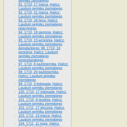
sejmiku ziemskiego
91. 1710, 17 marca, Halicz.
Laudum sejmiku ziemskiego
92. 1710, 31 marca, Halicz.
Laudum sejmiku ziemskiego
93. 1710, 28 lipca, Halicz.
Laudum sejmiku ziemskiego
relacyjnego
94. 1710, 18 sierpnia, Halicz.
Laudum sejmiku ziemskiego
95. 1710, 15 września, Halicz.
Laudum sejmiku ziemskiego
deputackiego. 96. 1710, 16
września, Halicz. Laudum
sejmiku ziemskiego
gospodarskiego
97. 1710, 6 października, Halicz.
Laudum sejmiku ziemskiego
98. 1710, 20 października,
Halicz. Laudum sejmiku
ziemskiego
99. 1710, 3 listopada, Halicz.
Laudum sejmiku ziemskiego
100. 1710, 17 listopada, Halicz.
Laudum sejmiku ziemskiego
101. 1710, 9 grudnia, Halicz.
Laudum sejmiku ziemskiego
102. 1711, 17 stycznia, Halicz.
Laudum sejmiku ziemskiego
103. 1711, 23 marca, Halicz.
Laudum sejmiku ziemskiego
104. 1711, 11 maja, Halicz.