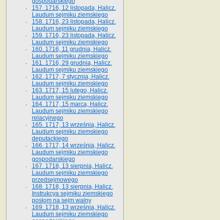
gospodarskiego
157. 1716, 12 listopada, Halicz.
Laudum sejmiku ziemskiego
158. 1716, 23 listopada, Halicz.
Laudum sejmiku ziemskiego
159. 1716, 23 listopada, Halicz.
Laudum sejmiku ziemskiego
160. 1716, 11 grudnia, Halicz.
Laudum sejmiku ziemskiego
161. 1716, 29 grudnia, Halicz.
Laudum sejmiku ziemskiego
162. 1717, 7 stycznia, Halicz.
Laudum sejmiku ziemskiego
163. 1717, 15 lutego, Halicz.
Laudum sejmiku ziemskiego
164. 1717, 15 marca, Halicz.
Laudum sejmiku ziemskiego
relacyjnego
165. 1717, 13 września, Halicz.
Laudum sejmiku ziemskiego
deputackiego
166. 1717, 14 września, Halicz.
Laudum sejmiku ziemskiego
gospodarskiego
167. 1718, 13 sierpnia, Halicz.
Laudum sejmiku ziemskiego
przedsejmowego
168. 1718, 13 sierpnia, Halicz.
Instrukcya sejmiku ziemskiego
posłom na sejm walny
169. 1718, 13 września, Halicz.
Laudum sejmiku ziemskiego