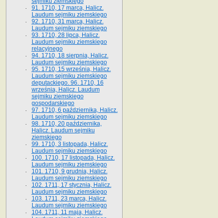
sejmiku ziemskiego
91. 1710, 17 marca, Halicz.
Laudum sejmiku ziemskiego
92. 1710, 31 marca, Halicz.
Laudum sejmiku ziemskiego
93. 1710, 28 lipca, Halicz.
Laudum sejmiku ziemskiego
relacyjnego
94. 1710, 18 sierpnia, Halicz.
Laudum sejmiku ziemskiego
95. 1710, 15 września, Halicz.
Laudum sejmiku ziemskiego
deputackiego. 96. 1710, 16
września, Halicz. Laudum
sejmiku ziemskiego
gospodarskiego
97. 1710, 6 października, Halicz.
Laudum sejmiku ziemskiego
98. 1710, 20 października,
Halicz. Laudum sejmiku
ziemskiego
99. 1710, 3 listopada, Halicz.
Laudum sejmiku ziemskiego
100. 1710, 17 listopada, Halicz.
Laudum sejmiku ziemskiego
101. 1710, 9 grudnia, Halicz.
Laudum sejmiku ziemskiego
102. 1711, 17 stycznia, Halicz.
Laudum sejmiku ziemskiego
103. 1711, 23 marca, Halicz.
Laudum sejmiku ziemskiego
104. 1711, 11 maja, Halicz.