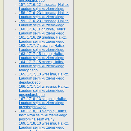
gospodarskiego
157. 1716, 12 listopada, Halicz.
Laudum sejmiku ziemskiego
158. 1716, 23 listopada, Halicz.
Laudum sejmiku ziemskiego
159. 1716, 23 listopada, Halicz.
Laudum sejmiku ziemskiego
160. 1716, 11 grudnia, Halicz.
Laudum sejmiku ziemskiego
161. 1716, 29 grudnia, Halicz.
Laudum sejmiku ziemskiego
162. 1717, 7 stycznia, Halicz.
Laudum sejmiku ziemskiego
163. 1717, 15 lutego, Halicz.
Laudum sejmiku ziemskiego
164. 1717, 15 marca, Halicz.
Laudum sejmiku ziemskiego
relacyjnego
165. 1717, 13 września, Halicz.
Laudum sejmiku ziemskiego
deputackiego
166. 1717, 14 września, Halicz.
Laudum sejmiku ziemskiego
gospodarskiego
167. 1718, 13 sierpnia, Halicz.
Laudum sejmiku ziemskiego
przedsejmowego
168. 1718, 13 sierpnia, Halicz.
Instrukcya sejmiku ziemskiego
posłom na sejm walny
169. 1718, 13 września, Halicz.
Laudum sejmiku ziemskiego