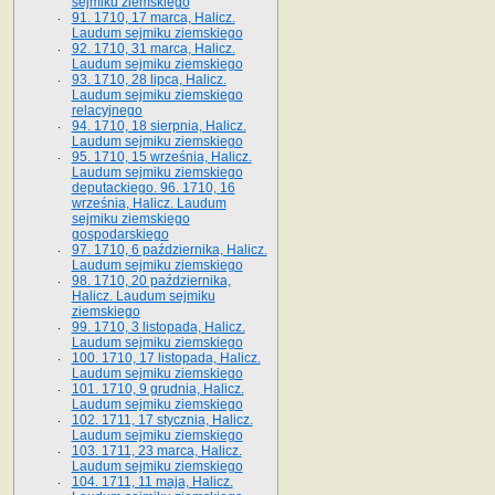
sejmiku ziemskiego
91. 1710, 17 marca, Halicz.
Laudum sejmiku ziemskiego
92. 1710, 31 marca, Halicz.
Laudum sejmiku ziemskiego
93. 1710, 28 lipca, Halicz.
Laudum sejmiku ziemskiego
relacyjnego
94. 1710, 18 sierpnia, Halicz.
Laudum sejmiku ziemskiego
95. 1710, 15 września, Halicz.
Laudum sejmiku ziemskiego
deputackiego. 96. 1710, 16
września, Halicz. Laudum
sejmiku ziemskiego
gospodarskiego
97. 1710, 6 października, Halicz.
Laudum sejmiku ziemskiego
98. 1710, 20 października,
Halicz. Laudum sejmiku
ziemskiego
99. 1710, 3 listopada, Halicz.
Laudum sejmiku ziemskiego
100. 1710, 17 listopada, Halicz.
Laudum sejmiku ziemskiego
101. 1710, 9 grudnia, Halicz.
Laudum sejmiku ziemskiego
102. 1711, 17 stycznia, Halicz.
Laudum sejmiku ziemskiego
103. 1711, 23 marca, Halicz.
Laudum sejmiku ziemskiego
104. 1711, 11 maja, Halicz.