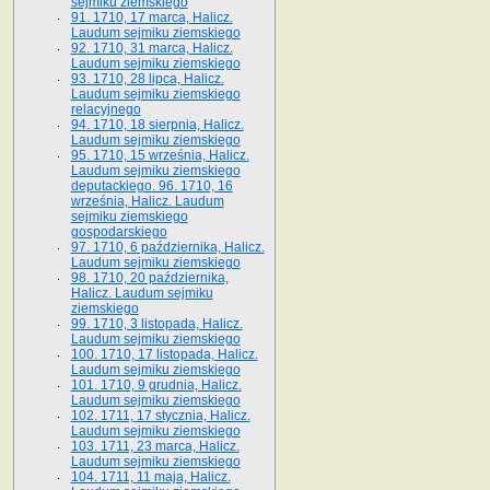
sejmiku ziemskiego
91. 1710, 17 marca, Halicz.
Laudum sejmiku ziemskiego
92. 1710, 31 marca, Halicz.
Laudum sejmiku ziemskiego
93. 1710, 28 lipca, Halicz.
Laudum sejmiku ziemskiego
relacyjnego
94. 1710, 18 sierpnia, Halicz.
Laudum sejmiku ziemskiego
95. 1710, 15 września, Halicz.
Laudum sejmiku ziemskiego
deputackiego. 96. 1710, 16
września, Halicz. Laudum
sejmiku ziemskiego
gospodarskiego
97. 1710, 6 października, Halicz.
Laudum sejmiku ziemskiego
98. 1710, 20 października,
Halicz. Laudum sejmiku
ziemskiego
99. 1710, 3 listopada, Halicz.
Laudum sejmiku ziemskiego
100. 1710, 17 listopada, Halicz.
Laudum sejmiku ziemskiego
101. 1710, 9 grudnia, Halicz.
Laudum sejmiku ziemskiego
102. 1711, 17 stycznia, Halicz.
Laudum sejmiku ziemskiego
103. 1711, 23 marca, Halicz.
Laudum sejmiku ziemskiego
104. 1711, 11 maja, Halicz.