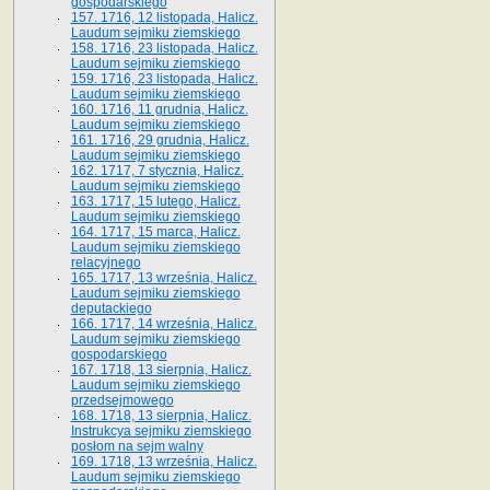
gospodarskiego
157. 1716, 12 listopada, Halicz.
Laudum sejmiku ziemskiego
158. 1716, 23 listopada, Halicz.
Laudum sejmiku ziemskiego
159. 1716, 23 listopada, Halicz.
Laudum sejmiku ziemskiego
160. 1716, 11 grudnia, Halicz.
Laudum sejmiku ziemskiego
161. 1716, 29 grudnia, Halicz.
Laudum sejmiku ziemskiego
162. 1717, 7 stycznia, Halicz.
Laudum sejmiku ziemskiego
163. 1717, 15 lutego, Halicz.
Laudum sejmiku ziemskiego
164. 1717, 15 marca, Halicz.
Laudum sejmiku ziemskiego
relacyjnego
165. 1717, 13 września, Halicz.
Laudum sejmiku ziemskiego
deputackiego
166. 1717, 14 września, Halicz.
Laudum sejmiku ziemskiego
gospodarskiego
167. 1718, 13 sierpnia, Halicz.
Laudum sejmiku ziemskiego
przedsejmowego
168. 1718, 13 sierpnia, Halicz.
Instrukcya sejmiku ziemskiego
posłom na sejm walny
169. 1718, 13 września, Halicz.
Laudum sejmiku ziemskiego