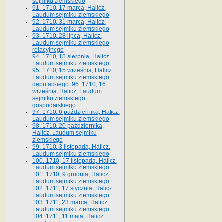
sejmiku ziemskiego
91. 1710, 17 marca, Halicz.
Laudum sejmiku ziemskiego
92. 1710, 31 marca, Halicz.
Laudum sejmiku ziemskiego
93. 1710, 28 lipca, Halicz.
Laudum sejmiku ziemskiego
relacyjnego
94. 1710, 18 sierpnia, Halicz.
Laudum sejmiku ziemskiego
95. 1710, 15 września, Halicz.
Laudum sejmiku ziemskiego
deputackiego. 96. 1710, 16
września, Halicz. Laudum
sejmiku ziemskiego
gospodarskiego
97. 1710, 6 października, Halicz.
Laudum sejmiku ziemskiego
98. 1710, 20 października,
Halicz. Laudum sejmiku
ziemskiego
99. 1710, 3 listopada, Halicz.
Laudum sejmiku ziemskiego
100. 1710, 17 listopada, Halicz.
Laudum sejmiku ziemskiego
101. 1710, 9 grudnia, Halicz.
Laudum sejmiku ziemskiego
102. 1711, 17 stycznia, Halicz.
Laudum sejmiku ziemskiego
103. 1711, 23 marca, Halicz.
Laudum sejmiku ziemskiego
104. 1711, 11 maja, Halicz.