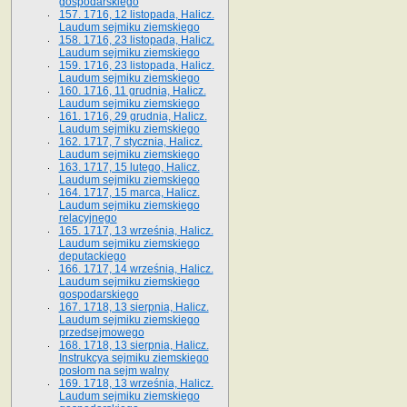
gospodarskiego
157. 1716, 12 listopada, Halicz.
Laudum sejmiku ziemskiego
158. 1716, 23 listopada, Halicz.
Laudum sejmiku ziemskiego
159. 1716, 23 listopada, Halicz.
Laudum sejmiku ziemskiego
160. 1716, 11 grudnia, Halicz.
Laudum sejmiku ziemskiego
161. 1716, 29 grudnia, Halicz.
Laudum sejmiku ziemskiego
162. 1717, 7 stycznia, Halicz.
Laudum sejmiku ziemskiego
163. 1717, 15 lutego, Halicz.
Laudum sejmiku ziemskiego
164. 1717, 15 marca, Halicz.
Laudum sejmiku ziemskiego
relacyjnego
165. 1717, 13 września, Halicz.
Laudum sejmiku ziemskiego
deputackiego
166. 1717, 14 września, Halicz.
Laudum sejmiku ziemskiego
gospodarskiego
167. 1718, 13 sierpnia, Halicz.
Laudum sejmiku ziemskiego
przedsejmowego
168. 1718, 13 sierpnia, Halicz.
Instrukcya sejmiku ziemskiego
posłom na sejm walny
169. 1718, 13 września, Halicz.
Laudum sejmiku ziemskiego