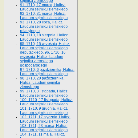
sejmiku ziemskiego
91. 1710, 17 marca, Halicz.
Laudum sejmiku ziemskiego
92. 1710, 31 marca, Halicz.
Laudum sejmiku ziemskiego
93. 1710, 28 lipca, Halicz.
Laudum sejmiku ziemskiego
relacyjnego
94. 1710, 18 sierpnia, Halicz.
Laudum sejmiku ziemskiego
95. 1710, 15 września, Halicz.
Laudum sejmiku ziemskiego
deputackiego. 96. 1710, 16
września, Halicz. Laudum
sejmiku ziemskiego
gospodarskiego
97. 1710, 6 października, Halicz.
Laudum sejmiku ziemskiego
98. 1710, 20 października,
Halicz. Laudum sejmiku
ziemskiego
99. 1710, 3 listopada, Halicz.
Laudum sejmiku ziemskiego
100. 1710, 17 listopada, Halicz.
Laudum sejmiku ziemskiego
101. 1710, 9 grudnia, Halicz.
Laudum sejmiku ziemskiego
102. 1711, 17 stycznia, Halicz.
Laudum sejmiku ziemskiego
103. 1711, 23 marca, Halicz.
Laudum sejmiku ziemskiego
104. 1711, 11 maja, Halicz.