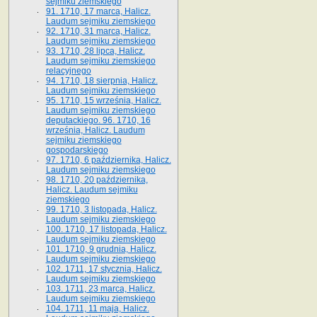
sejmiku ziemskiego
91. 1710, 17 marca, Halicz.
Laudum sejmiku ziemskiego
92. 1710, 31 marca, Halicz.
Laudum sejmiku ziemskiego
93. 1710, 28 lipca, Halicz.
Laudum sejmiku ziemskiego
relacyjnego
94. 1710, 18 sierpnia, Halicz.
Laudum sejmiku ziemskiego
95. 1710, 15 września, Halicz.
Laudum sejmiku ziemskiego
deputackiego. 96. 1710, 16
września, Halicz. Laudum
sejmiku ziemskiego
gospodarskiego
97. 1710, 6 października, Halicz.
Laudum sejmiku ziemskiego
98. 1710, 20 października,
Halicz. Laudum sejmiku
ziemskiego
99. 1710, 3 listopada, Halicz.
Laudum sejmiku ziemskiego
100. 1710, 17 listopada, Halicz.
Laudum sejmiku ziemskiego
101. 1710, 9 grudnia, Halicz.
Laudum sejmiku ziemskiego
102. 1711, 17 stycznia, Halicz.
Laudum sejmiku ziemskiego
103. 1711, 23 marca, Halicz.
Laudum sejmiku ziemskiego
104. 1711, 11 maja, Halicz.