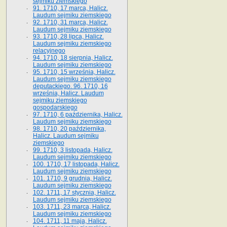
sejmiku ziemskiego
91. 1710, 17 marca, Halicz.
Laudum sejmiku ziemskiego
92. 1710, 31 marca, Halicz.
Laudum sejmiku ziemskiego
93. 1710, 28 lipca, Halicz.
Laudum sejmiku ziemskiego
relacyjnego
94. 1710, 18 sierpnia, Halicz.
Laudum sejmiku ziemskiego
95. 1710, 15 września, Halicz.
Laudum sejmiku ziemskiego
deputackiego. 96. 1710, 16
września, Halicz. Laudum
sejmiku ziemskiego
gospodarskiego
97. 1710, 6 października, Halicz.
Laudum sejmiku ziemskiego
98. 1710, 20 października,
Halicz. Laudum sejmiku
ziemskiego
99. 1710, 3 listopada, Halicz.
Laudum sejmiku ziemskiego
100. 1710, 17 listopada, Halicz.
Laudum sejmiku ziemskiego
101. 1710, 9 grudnia, Halicz.
Laudum sejmiku ziemskiego
102. 1711, 17 stycznia, Halicz.
Laudum sejmiku ziemskiego
103. 1711, 23 marca, Halicz.
Laudum sejmiku ziemskiego
104. 1711, 11 maja, Halicz.